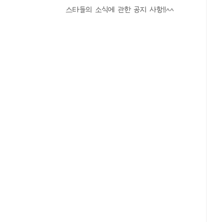
스타들의 소식에 관한 공지 사항!!^^