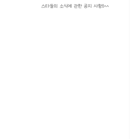
스타들의 소식에 관한 공지 사항!!^^