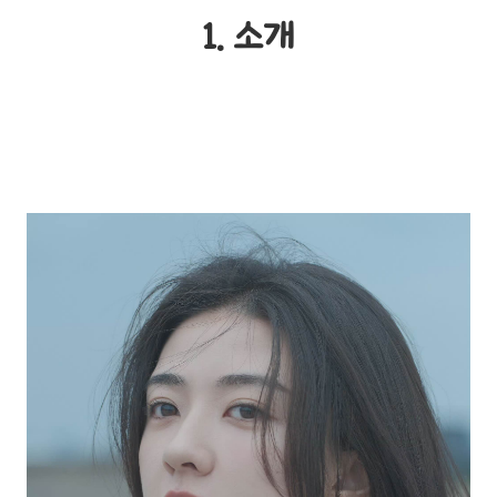
1. 소개