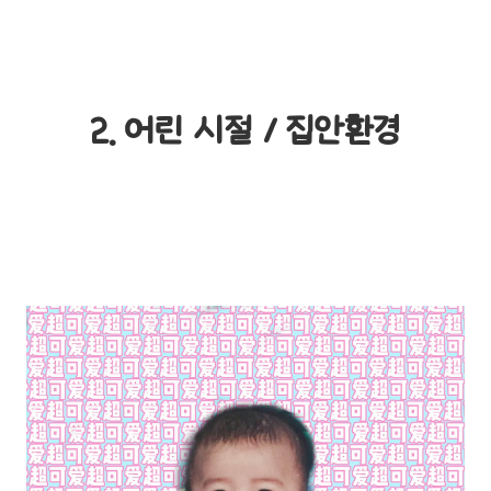
2. 어린 시절 / 집안환경