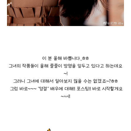
이 분 올해 바쁩니다..ㅎㅎ
그녀의 작품들이 올해 줄줄이 방영을 앞두고 있다고 하는데요
~!
그러니 그녀에 대해서 알아보지 않을 수는 없겠죠~?ㅎㅎ
그럼 바로~~~ "양결" 배우에 대해!! 포스팅!! 바로 시작할게요
~^^!!