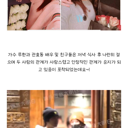
가수 루한과 관효동 배우 및 친구들은 저녁 식사 후 나란히 걸
으며 두 사람의 관계가 사랑스럽고 안정적인 관계가 유지가 되
고 있음이 포착되었는데요~!