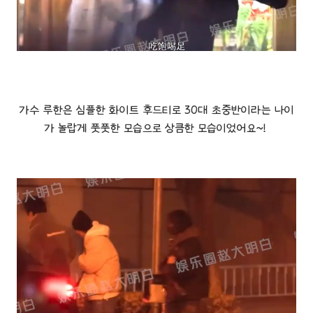
가수 루한은 심플한 화이트 후드티로 30대 초중반이라는 나이
가 놀랍게 풋풋한 모습으로 상큼한 모습이었어요~!