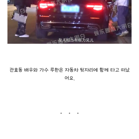
관효동 배우와 가수 루한은 자동차 뒷자리에 함께 타고 떠났
어요.