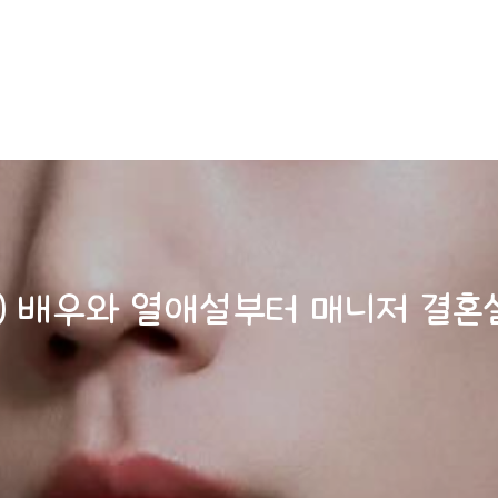
친) 배우와 열애설부터 매니저 결혼