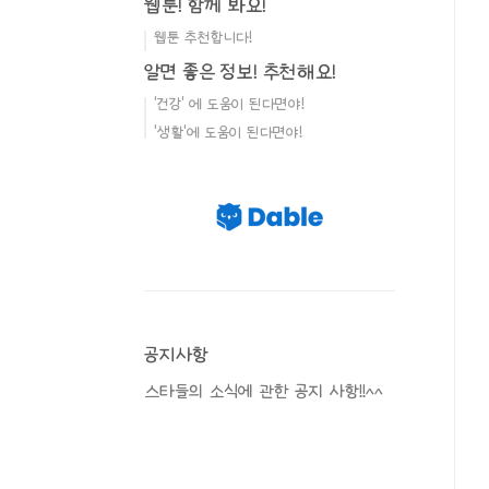
웹툰! 함께 봐요!
웹툰 추천합니다!
알면 좋은 정보! 추천해요!
'건강' 에 도움이 된다면야!
'생활'에 도움이 된다면야!
공지사항
스타들의 소식에 관한 공지 사항!!^^