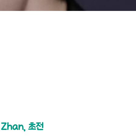
Zhan, 초전