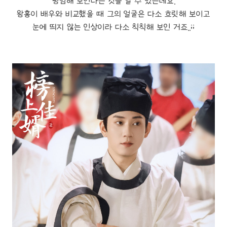
평범해 보인다는 것을 알 수 있는데요.
왕홍이 배우와 비교했을 때 그의 얼굴은 다소 흐릿해 보이고
눈에 띄지 않는 인상이라 다소 칙칙해 보인 거죠..;;