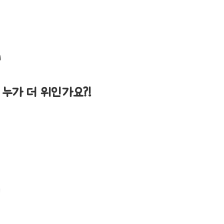
n
누가 더 위인가요?!