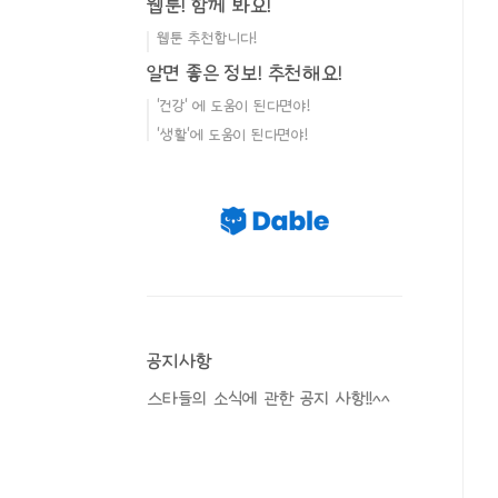
웹툰! 함께 봐요!
웹툰 추천합니다!
알면 좋은 정보! 추천해요!
'건강' 에 도움이 된다면야!
'생활'에 도움이 된다면야!
공지사항
스타들의 소식에 관한 공지 사항!!^^