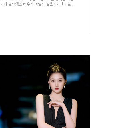
기가 필요했던 배우가 아닐까 싶은데요..! 오늘은