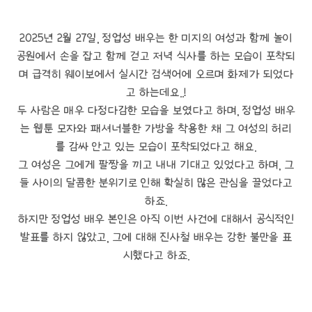
2025년 2월 27일, 정업성 배우는 한 미지의 여성과 함께 놀이
공원에서 손을 잡고 함께 걷고 저녁 식사를 하는 모습이 포착되
며 급격히 웨이보에서 실시간 검색어에 오르며 화제가 되었다
고 하는데요..!
두 사람은 매우 다정다감한 모습을 보였다고 하며, 정업성 배우
는 웹툰 모자와 패셔너블한 가방을 착용한 채 그 여성의 허리
를 감싸 안고 있는 모습이 포착되었다고 해요.
그 여성은 그에게 팔짱을 끼고 내내 기대고 있었다고 하며, 그
들 사이의 달콤한 분위기로 인해 확실히 많은 관심을 끌었다고
하죠.
하지만 정업성 배우 본인은 아직 이번 사건에 대해서 공식적인
발표를 하지 않았고, 그에 대해 진사철 배우는 강한 불만을 표
시했다고 하죠.