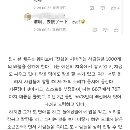
진사철 배우는 웨이보에 "진심을 저버리는 사람들은 1000개
의 바늘을 삼켜야 한다. 나는 여전히 지옥에서 살고 있고, 지금
도 싸우고 있다! 약을 먹어도 잠을 잘 수가 없고, 귀가 너무 울
려서 사람들이 말할 때 세 개의 소리가 동시에 올린다.
자존감이 낮아지고, 스스로를 부정하며, 나는 88근에서 76근
까지 체중을 줄였고, 지난 2년 동안 5678번의 배신에서 벗어
나려고 노력하고 있다.
하지만 그가 또 연애를 하고, 놀이공원에서 밥을 먹고, 허리를
감싸고 팔짱을 끼고 다니는 것을 보니 어떻게 하면 도대체 밝은
소년인척하면서 사람들을 속이고 또 사람들을 상처 입힐 수 있