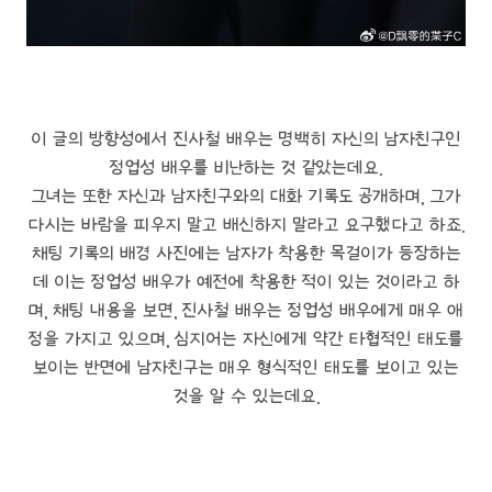
이 글의 방향성에서 진사철 배우는 명백히 자신의 남자친구인
정업성 배우를 비난하는 것 같았는데요.
그녀는 또한 자신과 남자친구와의 대화 기록도 공개하며, 그가
다시는 바람을 피우지 말고 배신하지 말라고 요구했다고 하죠.
채팅 기록의 배경 사진에는 남자가 착용한 목걸이가 등장하는
데 이는 정업성 배우가 예전에 착용한 적이 있는 것이라고 하
며, 채팅 내용을 보면, 진사철 배우는 정업성 배우에게 매우 애
정을 가지고 있으며, 심지어는 자신에게 약간 타협적인 태도를
보이는 반면에 남자친구는 매우 형식적인 태도를 보이고 있는
것을 알 수 있는데요.