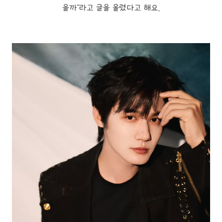
을까"라고 글을 올렸다고 해요.