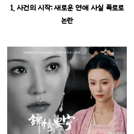
1. 사건의 시작: 새로운 연애 사실 폭로로
논란