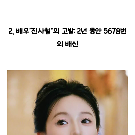
2. 배우"진사철"의 고발: 2년 동안 5678번
의 배신