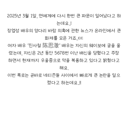
2025년 3월 1일, 연예계에 다시 한번 큰 파문이 일어났다고 하
는데요..!
정업성 배우의 양다리 바람 의혹에 관한 뉴스가 온라인에서 큰
화제를 모은 거죠..ㄷㄷ
여자 배우 "진사철 陈思澈" 배우는 자신의 웨이보에 글을 올
렸는데, 자신은 2년 동안 5678번 이난 배신을 당했다고 주장
하면서 현재까지 우울증으로 약을 복용하고 있다고 밝혔다고
해요.
이번 폭로는 곧바로 네티즌들 사이에서 빠르게 큰 논란을 일으
켰다고 하는데요..!!