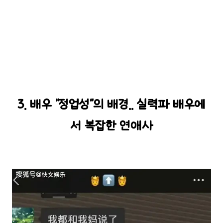
3. 배우 "정업성"의 배경.. 실력파 배우에
서 복잡한 연애사