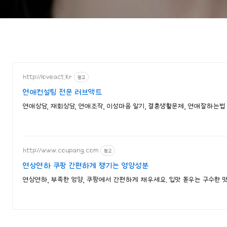
http://loveact.kr
광고
연애컨설팅 전문 러브액트
연애상담, 재회상담, 연애조작, 이성마음 알기, 결혼생활문제, 연애잘하는법
http://www.coupang.com
광고
연상연하 쿠팡 간편하게 챙기는 영양성분
연상연하, 부족한 영양, 쿠팡에서 간편하게 채우세요. 입맛 돋우는 구수한 