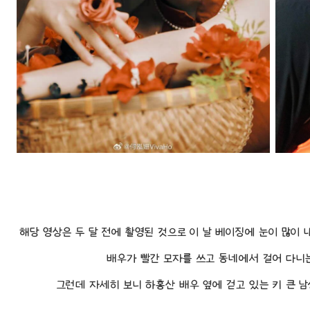
해당 영상은 두 달 전에 촬영된 것으로 이 날 베이징에 눈이 많이
배우가 빨간 모자를 쓰고 동네에서 걸어 다니는
그런데 자세히 보니 하홍산 배우 옆에 걷고 있는 키 큰 남