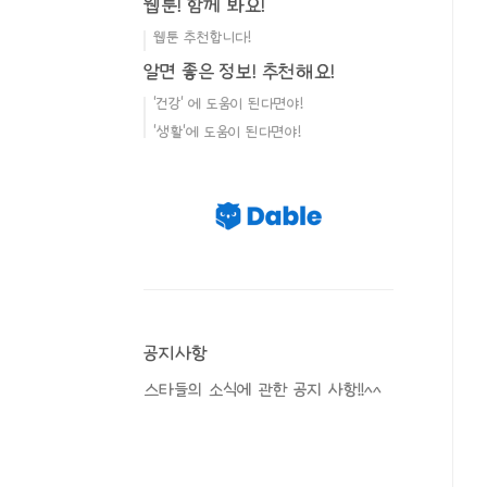
웹툰! 함께 봐요!
웹툰 추천합니다!
알면 좋은 정보! 추천해요!
'건강' 에 도움이 된다면야!
'생활'에 도움이 된다면야!
공지사항
스타들의 소식에 관한 공지 사항!!^^