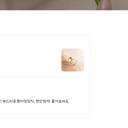
맛! 부드러운 환자영양식, 편안하게 즐겨보세요.