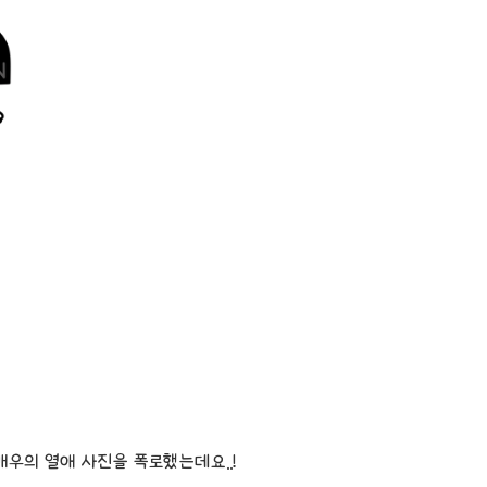
우의 열애 사진을 폭로했는데요..!