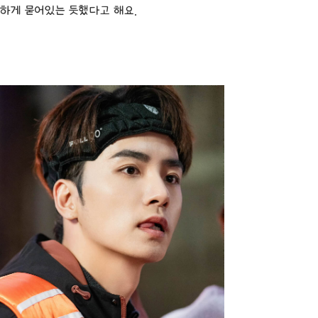
하게 묻어있는 듯했다고 해요.