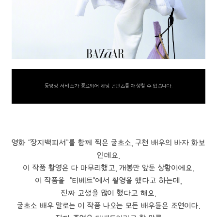
동영상 서비스가 종료되어 해당 콘텐츠를 재생할 수 없습니다.
영화 “장지백피서”를 함께 찍은 굴초소, 구천 배우의 바자 화보
인데요.
이 작품 촬영은 다 마무리했고, 개봉만 앞둔 상황이에요.
이 작품을 “티베트”에서 촬영을 했다고 하는데,
진짜 고생을 많이 했다고 해요.
굴초소 배우 말로는 이 작품 나오는 모든 배우들은 조연이다.