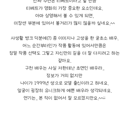
진짜 주연은 티베트이라고 할 만큼
티베트가 영화의 가장 중요한 요소인데요.
아마 상영해서 볼 수 있게 되면,
미장센 부분에 있어서 볼거리가 많지 않을까 싶네요.^^
사생활 병크 덕분에(?) 좀 이미지나 고생을 한 굴초소 배우.
어느 순간부터인가 작품 활동에 있어서만큼은
정말 작품 선택도 그렇고 자신만의 길을 더 잘 다지려고 하는
같아요.
구천 배우는 사실 저한테난 초면인 배우라..
정보가 거의 없지만
나이가 1999년 생으로 모델 출신이라고 하네요.
얼굴이 굉장히 유니크하게 예쁜 배우라 생각되네요.
연기는.. 본 적이 없어서 잘 모르겠지만요.^^;;