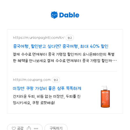
https://m.unionpayintl.com/kr/
광고
중국여행, 할인받고 싶다면? 중국여행, 최대 40% 할인
결제 수수료 면제부터 중국 가맹점 할인까지 유니온페이만의 특별
한 혜택을 만나보세요 결제 수수료 면제부터 중국 가맹점 할인까지
유니온페이의 특별한 혜택을 만나보세요
http://m.coupang.com
광고
미장센 쿠팡 가성비 좋은 샴푸 똑똑하게
간지러운 두피, 비듬 없는 미장센, 두피를 진
정시키세요, 쿠팡 로켓배송!
공감
구독하기