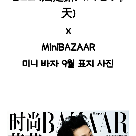
天)
x
MiniBAZAAR
미니 바자 9월 표지 사진