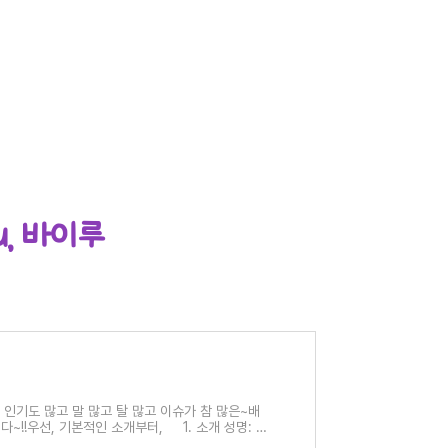
u, 바이루
큼 인기도 많고 말 많고 탈 많고 이슈가 참 많은~배
~!!우선, 기본적인 소개부터, 1. 소개 성명: 백