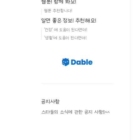
웹툰! 함께 봐요!
웹툰 추천합니다!
알면 좋은 정보! 추천해요!
'건강' 에 도움이 된다면야!
'생활'에 도움이 된다면야!
공지사항
스타들의 소식에 관한 공지 사항!!^^