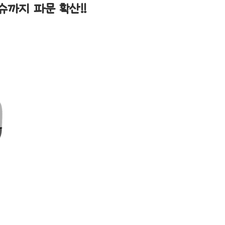
까지 파문 확산!!