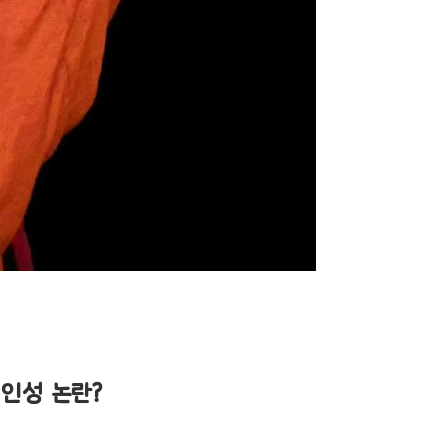
 인성 논란?