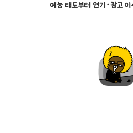
예능 태도부터 연기·광고 이슈