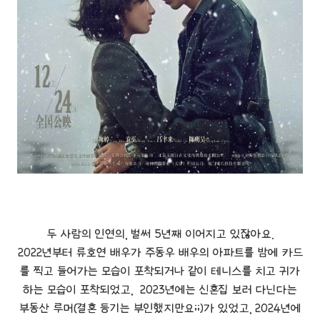
두 사람의 인연의, 벌써 5년째 이어지고 있잖아요.
2022년부터 류호연 배우가 주동우 배우의 아파트를 밤에 카드
를 찍고 들어가는 모습이 포착되거나 같이 테니스를 치고 귀가
하는 모습이 포착되었고, 2023년에는 신혼집 보러 다닌다는
부동산 루머(결혼 등기는 부인했지만요;;)가 있었고, 2024년에