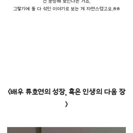
건 분명해 보인다는 거죠.
그렇기에 둘 다 섞인 이야기로 보는 게 자연스럽고요.ㅎㅎ
<배우 류호연의 성장, 혹은 인생의 다음 장
>