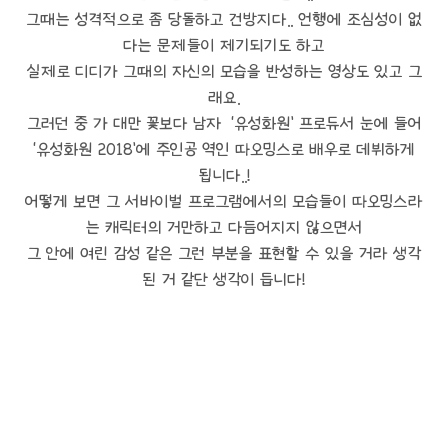
그때는 성격적으로 좀 당돌하고 건방지다.. 언행에 조심성이 없
다는 문제들이 제기되기도 하고
실제로 디디가 그때의 자신의 모습을 반성하는 영상도 있고 그
래요.
그러던 중 가 대만 꽃보다 남자 ‘유성화원’ 프로듀서 눈에 들어
‘유성화원 2018’에 주인공 역인 따오밍스로 배우로 데뷔하게
됩니다..!
어떻게 보면 그 서바이벌 프로그램에서의 모습들이 따오밍스라
는 캐릭터의 거만하고 다듬어지지 않으면서
그 안에 여린 감성 같은 그런 부분을 표현할 수 있을 거라 생각
된 거 같단 생각이 듭니다!