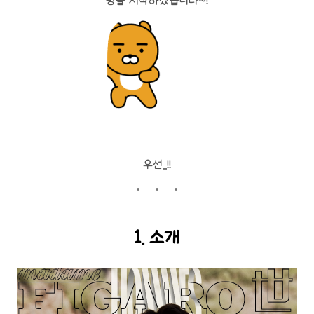
팅을 시작하겠습니다~!
우선..!!
1. 소개