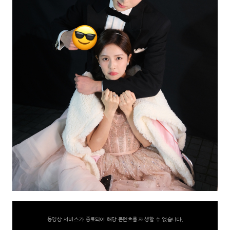
동영상 서비스가 종료되어 해당 콘텐츠를 재생할 수 없습니다.