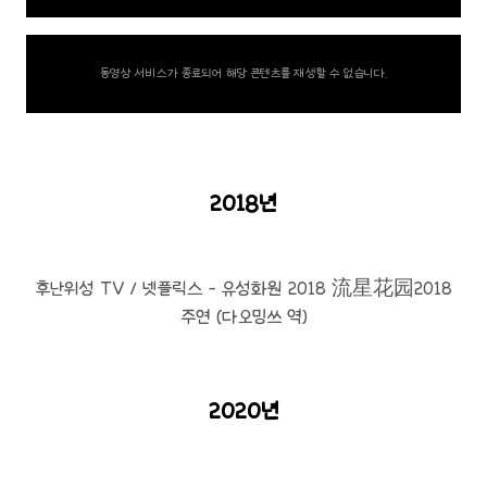
동영상 서비스가 종료되어 해당 콘텐츠를 재생할 수 없습니다.
2018년
후난위성 TV / 넷플릭스 - 유성화원 2018 流星花园2018
주연 (다오밍쓰 역)
2020년