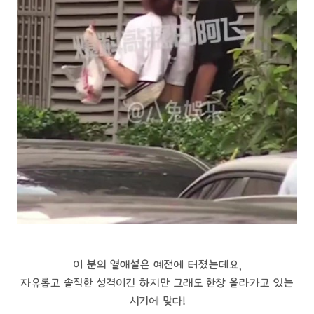
이 분의 열애설은 예전에 터졌는데요,
자유롭고 솔직한 성격이긴 하지만 그래도 한창 올라가고 있는
시기에 맞다!