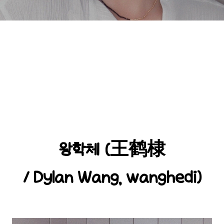
왕학체 (王鹤棣
/ Dylan Wang, wanghedi)