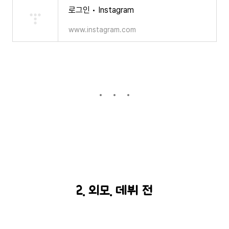
로그인 • Instagram
www.instagram.com
2. 외모. 데뷔 전