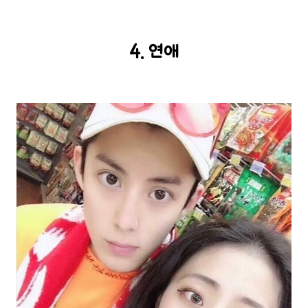
4. 연애