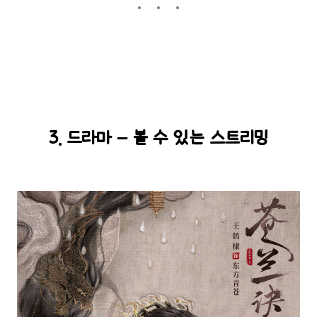
3. 드라마 – 볼 수 있는 스트리밍