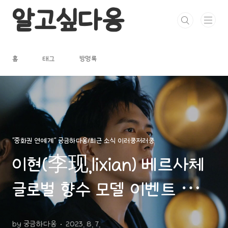
본문 바로가기
알고싶다옹
홈
태그
방명록
"중화권 연예계" 궁금하다옹/최근 소식 이러쿵저러쿵
이현(李现,lixian) 베르사체
글로벌 향수 모델 이벤트 행사
사진 및 화보
by 궁금하다옹
2023. 8. 7.