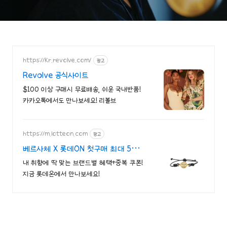
https://kr.revolve.com/
광고
Revolve 공식사이트
$100 이상 구매시 무료배송, 쉬운 국내반품!
카카오톡에서도 만나보세요! 리볼브
https://m.lotteon.com
광고
베르사체 X 롯데ON 첫구매 최대 5천
원 혜택!
내 취향에 딱 맞는 브랜드별 혜택+중복 쿠폰!
지금 롯데온에서 만나보세요!