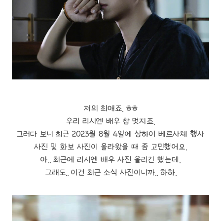
저의 최애죠. ㅎㅎ
우리 리시엔 배우 참 멋지죠.
그러다 보니 최근 2023월 8월 4일에 상하이 베르사체 행사
사진 및 화보 사진이 올라왔을 때 좀 고민했어요.
아.. 최근에 리시엔 배우 사진 올리긴 했는데.
그래도.. 이건 최근 소식 사진이니까.. 하하.