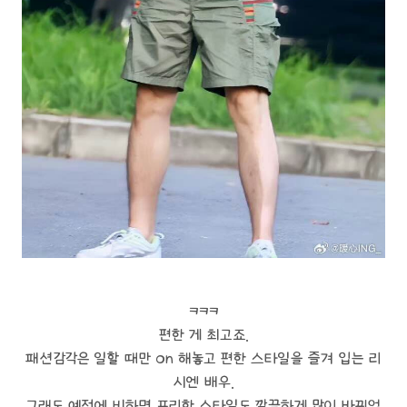
ㅋㅋㅋ
편한 게 최고죠.
패션감각은 일할 때만 on 해놓고 편한 스타일을 즐겨 입는 리
시엔 배우.
그래도 예전에 비하면 프리한 스타일도 깔끔하게 많이 바뀌었