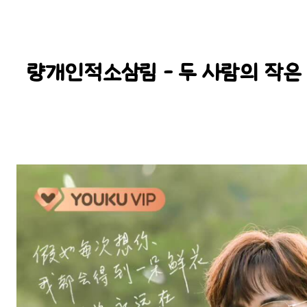
량개인적소삼림 - 두 사람의 