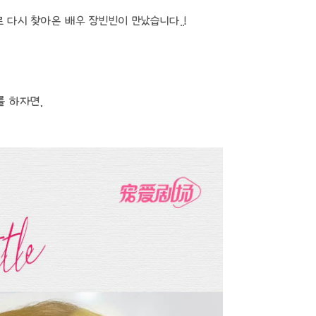
로 다시 찾아온 배우 장빈빈이 만났습니다..!
를 하자면,