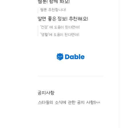
웹툰! 함께 봐요!
웹툰 추천합니다!
알면 좋은 정보! 추천해요!
'건강' 에 도움이 된다면야!
'생활'에 도움이 된다면야!
공지사항
스타들의 소식에 관한 공지 사항!!^^