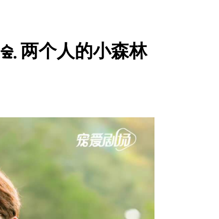
작은 숲. 两个人的小森林