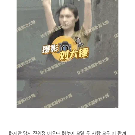
하지만 당시 진위정 배우나 허쑤이 모델 두 사람 모두 이 관계