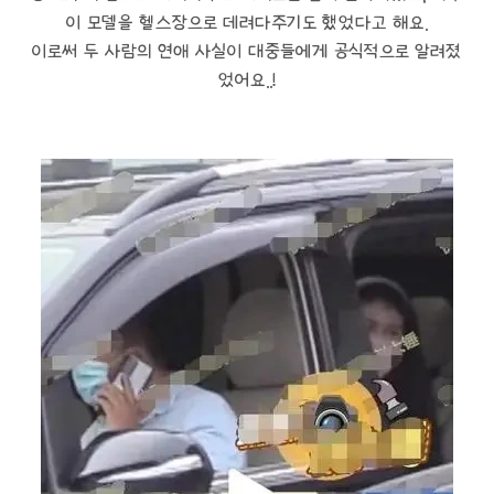
이 모델을 헬스장으로 데려다주기도 했었다고 해요.
이로써 두 사람의 연애 사실이 대중들에게 공식적으로 알려졌
었어요..!