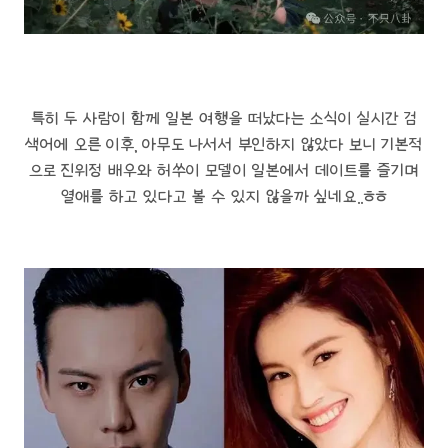
특히 두 사람이 함께 일본 여행을 떠났다는 소식이 실시간 검
색어에 오른 이후, 아무도 나서서 부인하지 않았다 보니 기본적
으로 진위정 배우와 허쑤이 모델이 일본에서 데이트를 즐기며
열애를 하고 있다고 볼 수 있지 않을까 싶네요..ㅎㅎ