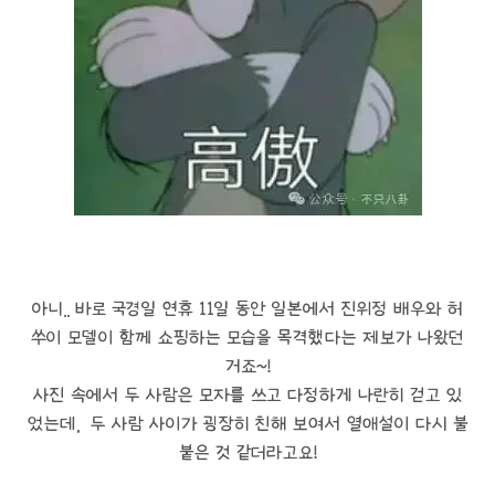
아니.. 바로 국경일 연휴 11일 동안 일본에서 진위정 배우와 허
쑤이 모델이 함께 쇼핑하는 모습을 목격했다는 제보가 나왔던
거죠~!
사진 속에서 두 사람은 모자를 쓰고 다정하게 나란히 걷고 있
었는데, 두 사람 사이가 굉장히 친해 보여서 열애설이 다시 불
붙은 것 같더라고요!