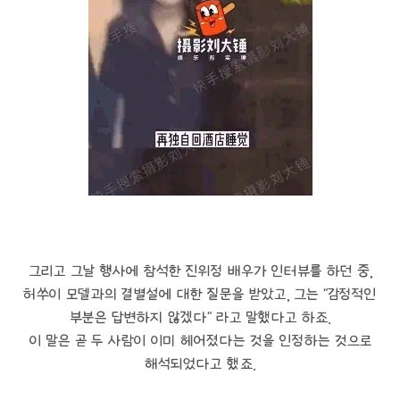
그리고 그날 행사에 참석한 진위정 배우가 인터뷰를 하던 중,
허쑤이 모델과의 결별설에 대한 질문을 받았고, 그는 "감정적인
부분은 답변하지 않겠다" 라고 말했다고 하죠.
이 말은 곧 두 사람이 이미 헤어졌다는 것을 인정하는 것으로
해석되었다고 했죠.