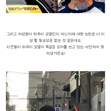
그리고 여성분이 허쑤이 모델인지 아닌지에 대한 논란은 더 이
상 할 필요성은 없는 것 같은데요.
티즌들이 허쑤이 모델이 똑같은 모자를 쓰고 있는 사진까지 찾
아냈거든요!