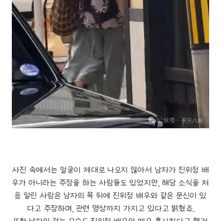
사진 속에서는 얼굴이 제대로 나오지 않아서 남자가 진위정 배
우가 아니라는 주장을 하는 사람들도 있었지만, 해당 소식을 처
음 알린 사람은 남자의 목 뒤에 진위정 배우와 같은 문신이 있
다고 주장하며, 관련 영상까지 가지고 있다고 밝혔죠.