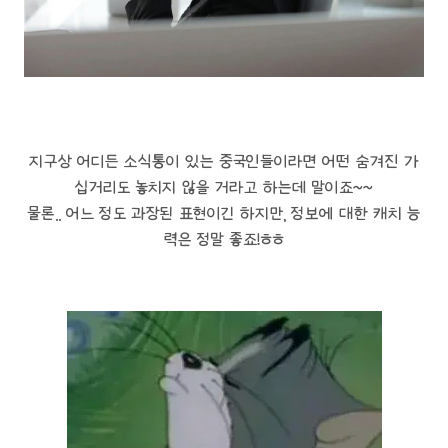
지구상 어디든 소식통이 있는 중국인들이라면 어떤 숨겨진 가
십거리도 놓치지 않을 거라고 하는데 말이죠~~
물론.. 어느 정도 과장된 표현이긴 하지만, 정보에 대한 캐치 능
력은 정말 좋죠!ㅎㅎ