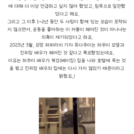
에 대해 더 이상 언급하고 싶지 않아 했었고, 침묵으로 일관했
었다고 해요.
그리고 그 이후 1~2년 동안 두 사람이 함께 있는 모습이 포착되
지 않으면서, 운동을 좋아하는 이 커플이 헤어진 것이 아니냐는
의혹이 제기되었다고 하죠.
2023년 3월, 유명 파파라치 기자 류다추이는 허쑤이 모델과
진위정 배우가 헤어진 것 같다고 폭로했었는데요.
이유는 허쑤이 배우가 북경(베이징) 집을 나와 호텔에 묵는 것
을 봤고 진위정 배우의 집에는 다시 가지 않았기 때문이라고
밝혔죠..!