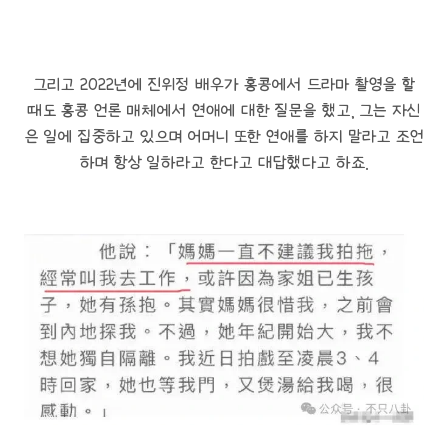
그리고 2022년에 진위정 배우가 홍콩에서 드라마 촬영을 할
때도 홍콩 언론 매체에서 연애에 대한 질문을 했고, 그는 자신
은 일에 집중하고 있으며 어머니 또한 연애를 하지 말라고 조언
하며 항상 일하라고 한다고 대답했다고 하죠.