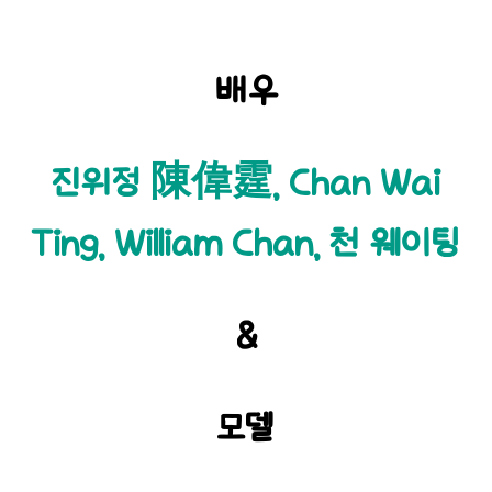
배우
진위정 陳偉霆, Chan Wai
Ting, William Chan,
천 웨이팅
&
모델