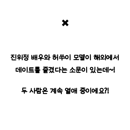
✖️
진위정 배우와 허쑤이 모델이 해외에서
데이트를 즐겼다는 소문이 있는데~!
두 사람은 계속 열애 중이에요?!