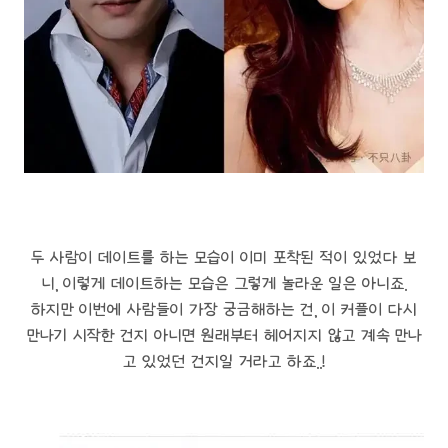
두 사람이 데이트를 하는 모습이 이미 포착된 적이 있었다 보
니, 이렇게 데이트하는 모습은 그렇게 놀라운 일은 아니죠.
하지만 이번에 사람들이 가장 궁금해하는 건, 이 커플이 다시
만나기 시작한 건지 아니면 원래부터 헤어지지 않고 계속 만나
고 있었던 건지일 거라고 하죠..!