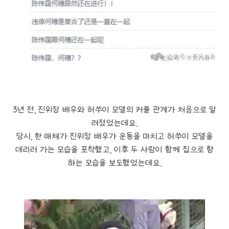
3년 전, 진위정 배우와 허쑤이 모델의 커플 관계가 처음으로 알
려졌었는데요.
당시, 한 매체가 진위정 배우가 운동을 마치고 허쑤이 모델을
데리러 가는 모습을 포착했고, 이후 두 사람이 함께 집으로 향
하는 모습을 보도했었는데요.