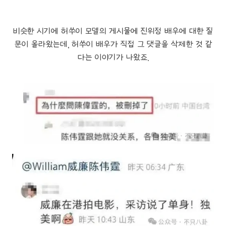
비슷한 시기에 허쑤이 모델의 게시물에 진위정 배우에 대한 질
문이 올라왔는데, 허쑤이 배우가 직접 그 댓글을 삭제한 것 같
다는 이야기가 나왔죠.