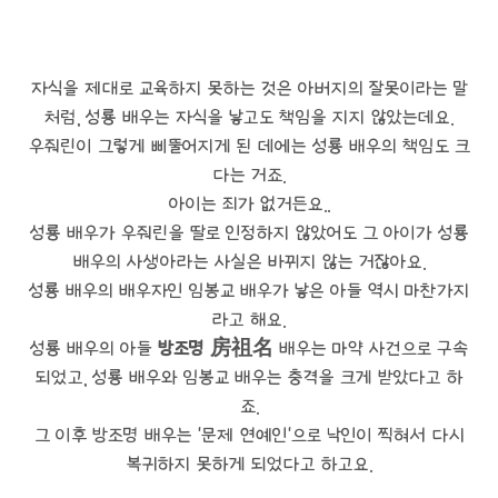
자식을 제대로 교육하지 못하는 것은 아버지의 잘못이라는 말
처럼, 성룡 배우는 자식을 낳고도 책임을 지지 않았는데요.
우줘린이 그렇게 삐뚤어지게 된 데에는 성룡 배우의 책임도 크
다는 거죠.
아이는 죄가 없거든요..
성룡 배우가 우줘린을 딸로 인정하지 않았어도 그 아이가 성룡
배우의 사생아라는 사실은 바뀌지 않는 거잖아요.
성룡 배우의 배우자인 임봉교 배우가 낳은 아들 역시 마찬가지
라고 해요.
성룡 배우의 아들
방조명 房祖名
배우는 마약 사건으로 구속
되었고, 성룡 배우와 임봉교 배우는 충격을 크게 받았다고 하
죠.
그 이후 방조명 배우는 '문제 연예인'으로 낙인이 찍혀서 다시
복귀하지 못하게 되었다고 하고요.