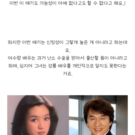
이번 이 얘기도 가능성이 아예 없다고도 할 수 없다고 해요..!
하지만 이번 얘기는 신빙성이 그렇게 높은 게 아니라고 하는데
요.
여수령 배우는 과거 난소 수술을 받아서 출산할 몸이 아니라고
하며, 심지어 그녀는 성룡 배우를 개인적으로 알지도 못한다는
거죠.