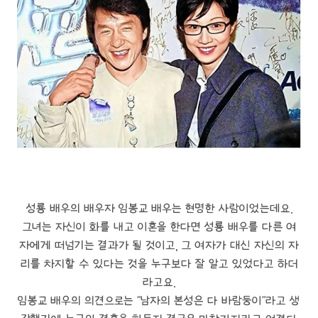
성룡 배우의 배우자 임봉교 배우는 현명한 사람이었는데요.
그녀는 자신이 화를 내고 이혼을 한다면 성룡 배우를 다른 여
자에게 떠넘기는 결과가 될 것이고, 그 여자가 대신 자신의 자
리를 차지할 수 있다는 것을 누구보다 잘 알고 있었다고 하더
라고요.
임봉교 배우의 의견으로는 "남자의 본성은 다 바람둥이"라고 생