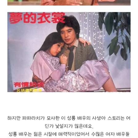
하지만 파파라치가 묘사한 이 성룡 배우의 사생아 스토리는 어
딘가 낯설지가 않은데요.
성룡 배우는 젊은 시절에 매력적이었어서 수많은 여자 배우들