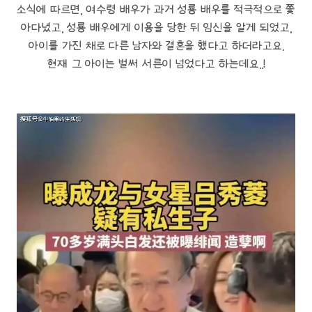
소식에 따르면, 여수령 배우가 과거 성룡 배우를 적극적으로 쫓
아다녔고, 성룡 배우에게 이용을 당한 뒤 임신을 알게 되었고,
아이를 가진 채로 다른 남자와 결혼을 했다고 하더라고요.
현재 그 아이는 벌써 서른이 넘었다고 하는데요..!