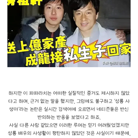
하지만 이 파파라치는 어떠한 실질적인 증거도 제시하지 않았
다고 하며, 근거 없는 말을 했지만, 그럼에도 불구하고 '성룡 사
생아'라는 논란은 실시간 검색어에 오르면서 네티즌들은 반신
반의하는 반응을 보였다고 하죠.
사실 다른 사람 같았으면 이러한 루머는 믿기 어려웠었겠지만
성룡 배우의 사생활이 평탄하지 않았던 것은 사실이기 때문에,