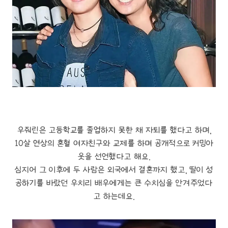
우줘린은 고등학교를 졸업하지 못한 채 자퇴를 했다고 하며,
10살 연상의 혼혈 여자친구와 교제를 하며 공개적으로 커밍아
웃을 선언했다고 해요.
심지어 그 이후에 두 사람은 외국에서 결혼까지 했고, 딸이 성
공하기를 바랐던 우치리 배우에게는 큰 수치심을 안겨주었다
고 하는데요.