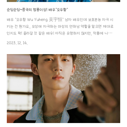
순딩순딩~중국의 멍뭉이상! 배우"오우항"
배우 “오우항 Wu Yuheng 吴宇恒” 남자 배우인데 보호본능 자극 시
키는 건 뭔가요.. 모성애 자극하는 마성의 연하남 역할을 맡으면 제대로
인지도 팍! 올라갈 것 같은 배우! 아직은 유명하지 않지만, 작품에 나오면
눈에는 들어오는 배우..! 오우항 배우에 대해서 포스팅을 시작해볼게요
2023. 12. 14.
~^^!! 1. 소개 이름: 오우항, Wu Yuheng, 吴宇恒, Christopher
Wu 국적: 중국 출생: 1996년 9월 11일 / 쓰촨성 청두 학력: 쓰촨성 솽류
탕후중학교 / 남서교통대학교 독일학과 이후 국제무역로 전과. 별자리:
처녀자리 신체: 181cm / 60kg 소속사: 북경왕자문화전신유한회사 데
뷔: 2018년 텐센트 예능 경연프로그램 《明日之子第二季》~ 직
업:배우, 가수 웨이보 https://weibo...