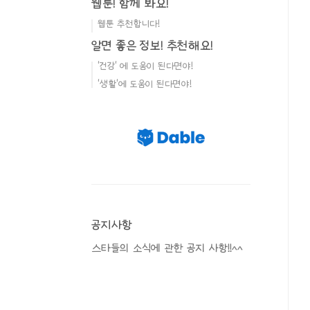
웹툰! 함께 봐요!
웹툰 추천합니다!
알면 좋은 정보! 추천해요!
'건강' 에 도움이 된다면야!
'생활'에 도움이 된다면야!
공지사항
스타들의 소식에 관한 공지 사항!!^^