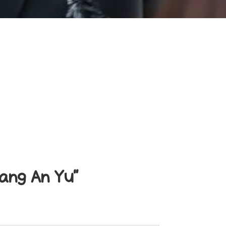
ng An Yu"