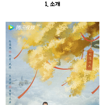
1. 소개