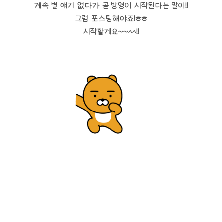
계속 별 얘기 없다가 곧 방영이 시작된다는 말이!!
그럼 포스팅해야죠!ㅎㅎ
시작할게요~~^^!!