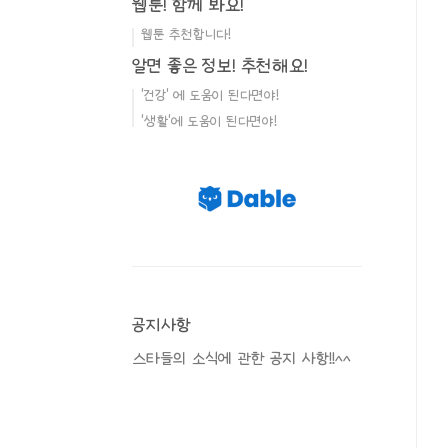
웹툰! 함께 봐요!
웹툰 추천합니다!
알면 좋은 정보! 추천해요!
'건강' 에 도움이 된다면야!
'생활'에 도움이 된다면야!
공지사항
스타들의 소식에 관한 공지 사항!!^^