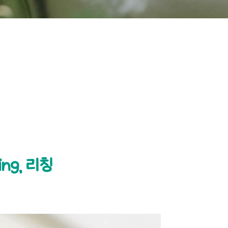
ng, 리칭