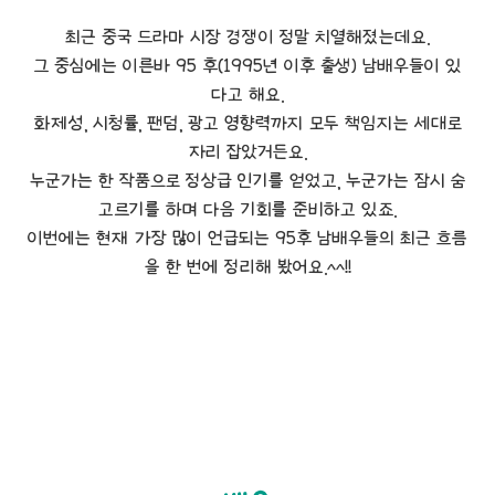
최근 중국 드라마 시장 경쟁이 정말 치열해졌는데요.
그 중심에는 이른바 95 후(1995년 이후 출생) 남배우들이 있
다고 해요.
화제성, 시청률, 팬덤, 광고 영향력까지 모두 책임지는 세대로
자리 잡았거든요.
누군가는 한 작품으로 정상급 인기를 얻었고, 누군가는 잠시 숨
고르기를 하며 다음 기회를 준비하고 있죠.
이번에는 현재 가장 많이 언급되는 95후 남배우들의 최근 흐름
을 한 번에 정리해 봤어요.^^!!