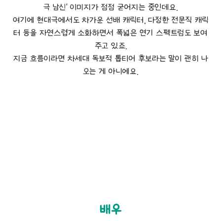
극 남신' 이미지가 점점 굳어지는 중인데요.
여기에 현대극에서도 차가운 선배 캐릭터, 다정한 전문직 캐릭
터 등을 자연스럽게 소화하면서 폭넓은 연기 스펙트럼도 보여
주고 있죠.
지금 흐름이라면 차세대 독보적 톱티어 후보라는 말이 괜히 나
오는 게 아니에요.
배우