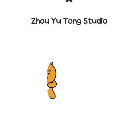
Zhou Yu Tong Studio