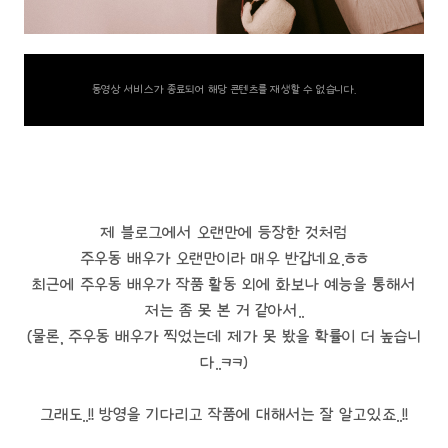
동영상 서비스가 종료되어 해당 콘텐츠를 재생할 수 없습니다.
제 블로그에서 오랜만에 등장한 것처럼
주우동 배우가 오랜만이라 매우 반갑네요.ㅎㅎ
최근에 주우동 배우가 작품 활동 외에 화보나 예능을 통해서
저는 좀 못 본 거 같아서..
(물론, 주우동 배우가 찍었는데 제가 못 봤을 확률이 더 높습니
다..ㅋㅋ)
그래도..!! 방영을 기다리고 작품에 대해서는 잘 알고있죠..!!