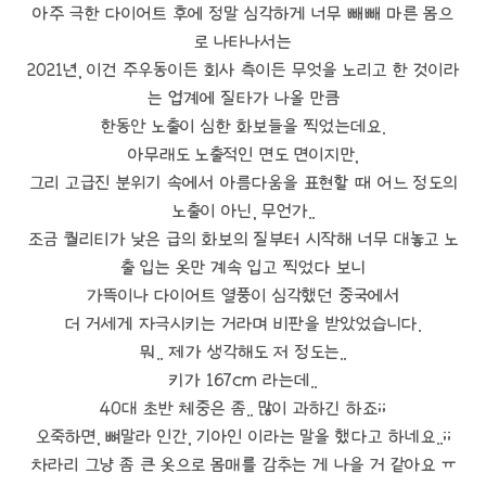
아주 극한 다이어트 후에 정말 심각하게 너무 빼빼 마른 몸으
로 나타나서는
2021년, 이건 주우동이든 회사 측이든 무엇을 노리고 한 것이라
는 업계에 질타가 나올 만큼
한동안 노출이 심한 화보들을 찍었는데요.
아무래도 노출적인 면도 면이지만,
그리 고급진 분위기 속에서 아름다움을 표현할 때 어느 정도의
노출이 아닌, 무언가..
조금 퀄리티가 낮은 급의 화보의 질부터 시작해 너무 대놓고 노
출 입는 옷만 계속 입고 찍었다 보니
가뜩이나 다이어트 열풍이 심각했던 중국에서
더 거세게 자극시키는 거라며 비판을 받았었습니다.
뭐.. 제가 생각해도 저 정도는..
키가 167cm 라는데..
40대 초반 체중은 좀.. 많이 과하긴 하죠;;
오죽하면, 뼈말라 인간, 기아인 이라는 말을 했다고 하네요..;;
차라리 그냥 좀 큰 옷으로 몸매를 감추는 게 나을 거 같아요 ㅠ