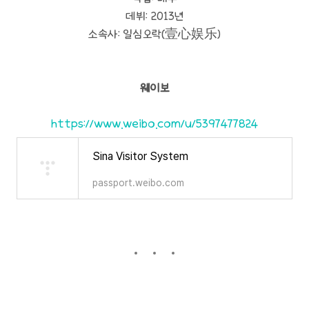
데뷔: 2013년
소속사: 일심오락(壹心娱乐)
웨이보
https://www.weibo.com/u/5397477824
Sina Visitor System
passport.weibo.com