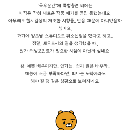
“목우운간”에 특별출연 외에는
아직은 딱히 새로운 작품 얘기를 듣진 못했는데요.
아무래도 칠시길상의 저조한 시청률.. 반응 때문이 아니었을까
싶어요.
거기에 양초월 스튜디오도 취소신청을 했다고 하고..
정말, 배우로서의 길을 생각했을 때,
뭔가 터닝포인트가 필요한 시점이 아닐까 싶네요.
참, 예쁜 배우이지만.. 연기는.. 쉽지 않은 배우라..
재능이 조금 부족하다면, 피나는 노력이라도
해야 될 것 같은 상황으로 보여지네요.