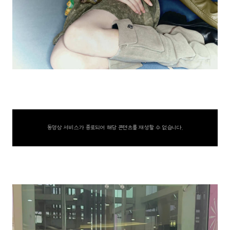
동영상 서비스가 종료되어 해당 콘텐츠를 재생할 수 없습니다.