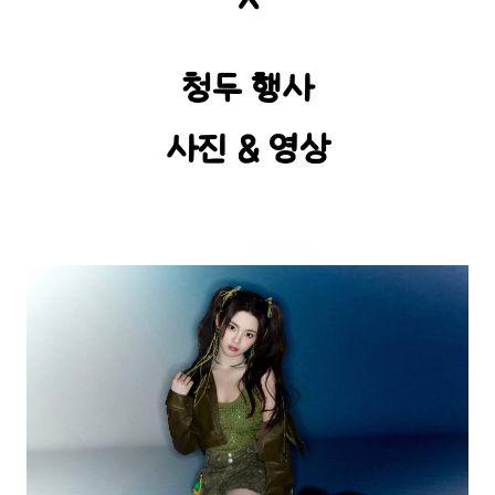
청두 행사
사진 & 영상