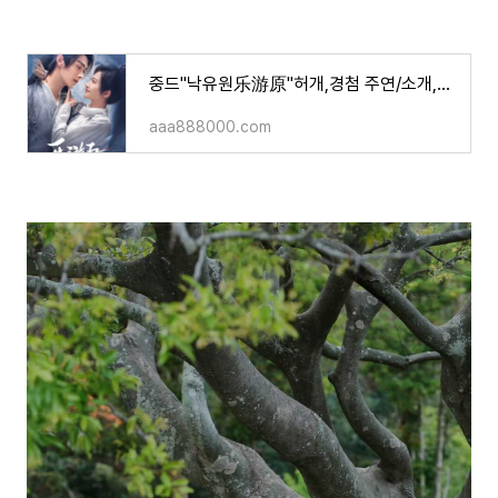
중드"낙유원乐游原"허개,경첨 주연/소개,영상
aaa888000.com