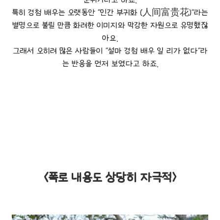
특히 경첨 배우는 오랫동안 "인간 부귀화 (人间富贵花)"라는
별명으로 불릴 만큼 화려한 이미지와 막강한 자원으로 유명했잖
아요.
그래서 오히려 많은 사람들이 "설마 경첨 배우 일 리가 없다"라
는 반응을 먼저 보였다고 하죠.
<폭로 내용도 상당히 자극적>