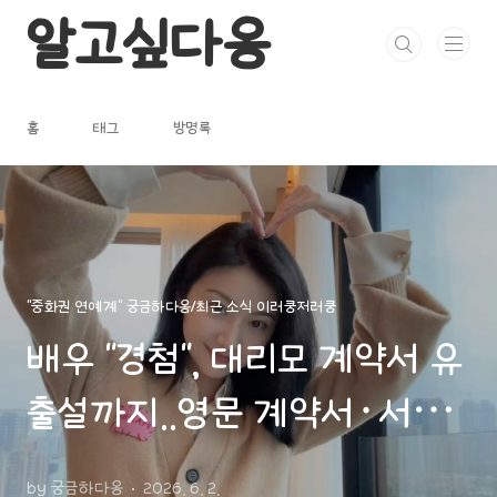
본문 바로가기
알고싶다옹
홈
태그
방명록
"중화권 연예계" 궁금하다옹/최근 소식 이러쿵저러쿵
배우 "경첨", 대리모 계약서 유
출설까지..영문 계약서·서명
공개되며 중화권 발칵!!
by 궁금하다옹
2026. 6. 2.