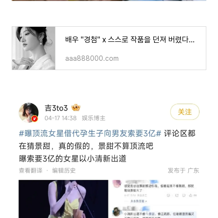
배우 "경첨" x 스스로 작품을 던져 버렸다고요?;;
aaa888000.com