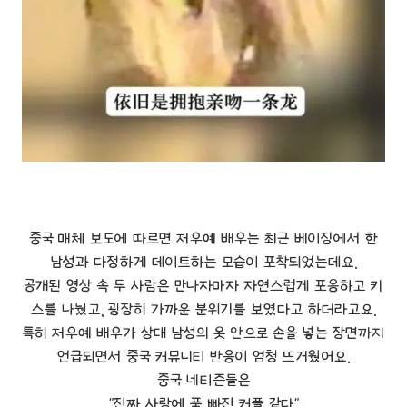
중국 매체 보도에 따르면 저우예 배우는 최근 베이징에서 한
남성과 다정하게 데이트하는 모습이 포착되었는데요.
공개된 영상 속 두 사람은 만나자마자 자연스럽게 포옹하고 키
스를 나눴고, 굉장히 가까운 분위기를 보였다고 하더라고요.
특히 저우예 배우가 상대 남성의 옷 안으로 손을 넣는 장면까지
언급되면서 중국 커뮤니티 반응이 엄청 뜨거웠어요.
중국 네티즌들은
"진짜 사랑에 푹 빠진 커플 같다"