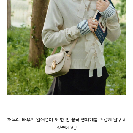
저우예 배우의 열애설이 또 한 번 중국 연예계를 뜨겁게 달구고
있는데요..!