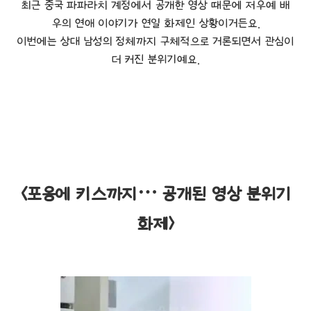
최근 중국 파파라치 계정에서 공개한 영상 때문에 저우예 배
우의 연애 이야기가 연일 화제인 상황이거든요.
이번에는 상대 남성의 정체까지 구체적으로 거론되면서 관심이
더 커진 분위기예요.
<포옹에 키스까지… 공개된 영상 분위기
화제>