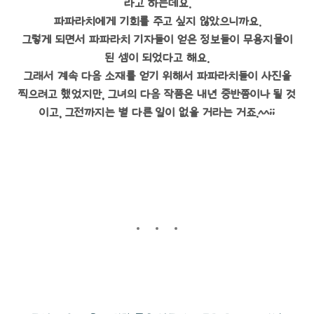
라고 하는데요.
파파라치에게 기회를 주고 싶지 않았으니까요.
그렇게 되면서 파파라치 기자들이 얻은 정보들이 무용지물이
된 셈이 되었다고 해요.
그래서 계속 다음 소재를 얻기 위해서 파파라치들이 사진을
찍으려고 했었지만, 그녀의 다음 작품은 내년 중반쯤이나 될 것
이고, 그전까지는 별 다른 일이 없을 거라는 거죠.^^;;