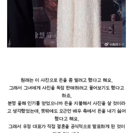
원래는 이 사진으로 돈을 좀 벌려고 했다고 해요.
그래서 그녀에게 사진을 독점 판매하려고 물어보기도 했다고
하죠.
분명 올해 인기를 얻었으니까 돈을 지불해서 사진을 살 것이라
고 생각했었는데, 뜻밖에도 오근언 배우 측에서 돈을 내기 싫어
했다고 해요.
그래서 우정 대표가 직접 결혼을 공식적으로 발표하게 된 것이