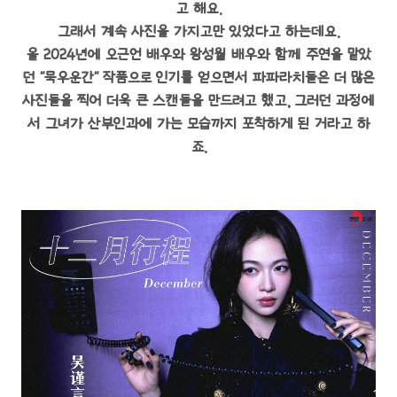
고 해요.
그래서 계속 사진을 가지고만 있었다고 하는데요.
올 2024년에 오근언 배우와 왕성월 배우와 함께 주연을 맡았
던 "묵우운간" 작품으로 인기를 얻으면서 파파라치들은 더 많은
사진들을 찍어 더욱 큰 스캔들을 만드려고 했고, 그러던 과정에
서 그녀가 산부인과에 가는 모습까지 포착하게 된 거라고 하
죠.