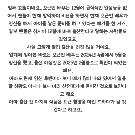
벌써 12월이네요.. 오근언 배우는 12월에 공식적인 일정들을 없
어서 팬들이 현재 탈덕하며 비난을 하면서 현재 오근언 배우가
임신을 해서 아이를 낳은 준비를 하고 있다는 얘기를 한 거죠.
일부 팬들은 심지어 12월에 바로 출산한다고 말하는 사람들도
있었고요.
사실 그렇게 빨리 출산을 하진 않을 거예요.
업계에 알아본 바로는 오근언 배우는 2024년 4월에서 5월쯤
임신을 했고, 출산 예정일은 2025년 2월쯤으로 확인이 되었는
데요.
아마도 현재 임신 후반이다 보니 배가 많이 나와 있어서 일을
할 상황도 아니다 보니 미리 산전휴가에 들어간 것으로 보인다
고 해요.
아마 출산 전 마지막 작품은 최근 촬영을 마친 드라마가 될 것
같다고 하고요.