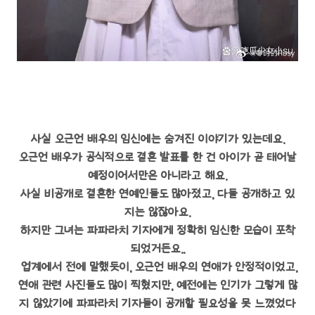
사실 오근언 배우의 임신에는 숨겨진 이야기가 있는데요.
오근언 배우가 공식적으로 결혼 발표를 한 건 아이가 곧 태어날
예정이어서만은 아니라고 해요.
사실 비공개로 결혼한 연예인들도 많아졌고, 다들 공개하고 있
지는 않잖아요.
하지만 그녀는 파파라치 기자에게 정확히 임신한 모습이 포착
되었거든요..
업계에서 전에 말했듯이, 오근언 배우의 연애가 안정적이었고,
연애 관련 사진들도 많이 찍혔지만, 예전에는 인기가 그렇게 많
지 않았기에 파파라치 기자들이 공개할 필요성을 못 느꼈었다