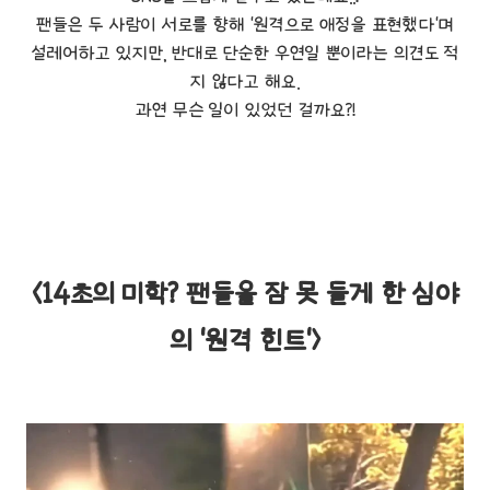
팬들은 두 사람이 서로를 향해 '원격으로 애정을 표현했다'며
설레어하고 있지만, 반대로 단순한 우연일 뿐이라는 의견도 적
지 않다고 해요.
과연 무슨 일이 있었던 걸까요?!
<14초의 미학? 팬들을 잠 못 들게 한 심야
의 '원격 힌트'>