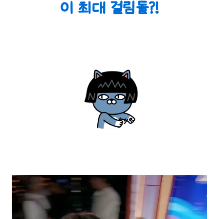
이 최대 걸림돌?!