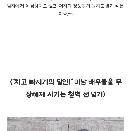
남자에게 아첨하지도 않고, 여자와 경쟁하려 들지도 않기 때문
이죠.^^
<"치고 빠지기의 달인!" 미남 배우들을 무
장해제 시키는 철벽 선 넘기>