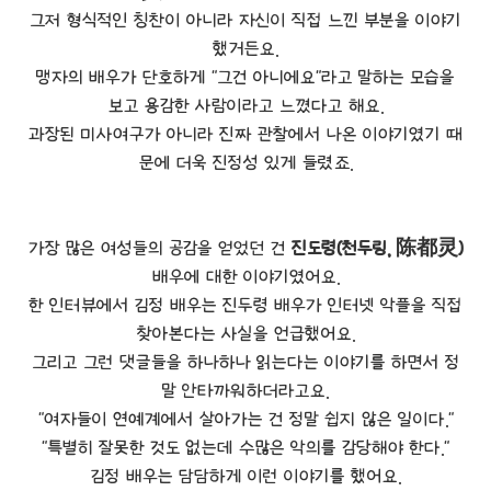
그저 형식적인 칭찬이 아니라 자신이 직접 느낀 부분을 이야기
했거든요.
맹자의 배우가 단호하게 "그건 아니에요"라고 말하는 모습을
보고 용감한 사람이라고 느꼈다고 해요.
과장된 미사여구가 아니라 진짜 관찰에서 나온 이야기였기 때
문에 더욱 진정성 있게 들렸죠.
가장 많은 여성들의 공감을 얻었던 건
진도령(천두링, 陈都灵)
배우에 대한 이야기였어요.
한 인터뷰에서 김정 배우는 진두령 배우가 인터넷 악플을 직접
찾아본다는 사실을 언급했어요.
그리고 그런 댓글들을 하나하나 읽는다는 이야기를 하면서 정
말 안타까워하더라고요.
"여자들이 연예계에서 살아가는 건 정말 쉽지 않은 일이다."
"특별히 잘못한 것도 없는데 수많은 악의를 감당해야 한다."
김정 배우는 담담하게 이런 이야기를 했어요.