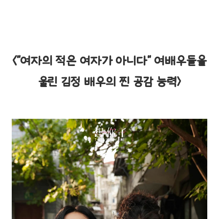
<"여자의 적은 여자가 아니다" 여배우들을
울린 김정 배우의 찐 공감 능력>