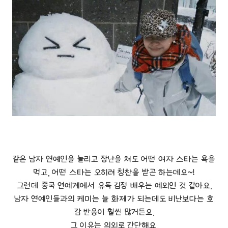
같은 남자 연예인을 놀리고 장난을 쳐도 어떤 여자 스타는 욕을
먹고, 어떤 스타는 오히려 칭찬을 받곤 하는데요~!
그런데 중국 연예계에서 유독 김정 배우는 예외인 것 같아요.
남자 연예인들과의 케미는 늘 화제가 되는데도 비난보다는 호
감 반응이 훨씬 많거든요.
그 이유는 의외로 간단해요.