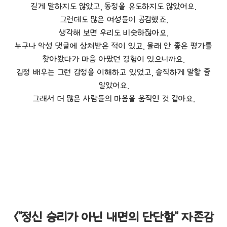
길게 말하지도 않았고, 동정을 유도하지도 않았어요.
그런데도 많은 여성들이 공감했죠.
생각해 보면 우리도 비슷하잖아요.
누구나 악성 댓글에 상처받은 적이 있고, 몰래 안 좋은 평가를
찾아봤다가 마음 아팠던 경험이 있으니까요.
김정 배우는 그런 감정을 이해하고 있었고, 솔직하게 말할 줄
알았어요.
그래서 더 많은 사람들의 마음을 움직인 것 같아요.
<"정신 승리가 아닌 내면의 단단함" 자존감