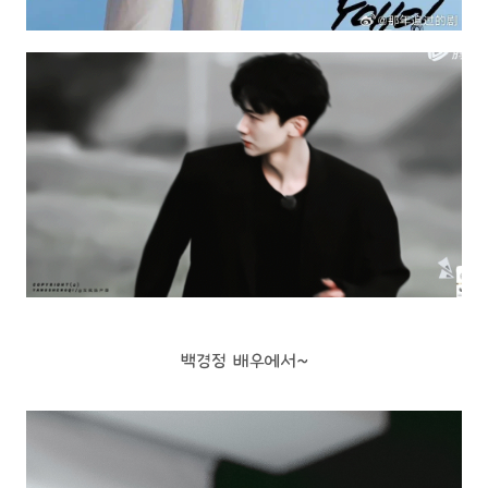
백경정 배우에서~