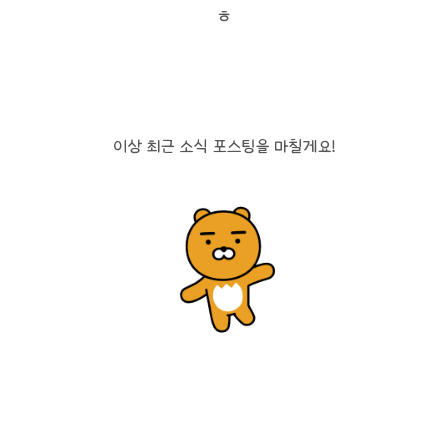
ㅎ
이상 최근 소식 포스팅을 마칠게요!