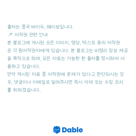
출처는 중국 바이두, 웨이보입니다.
📌 저작권 관련 안내
본 블로그에 게시된 모든 이미지, 영상, 텍스트 등의 저작권
은 각 원저작권자에게 있습니다. 본 블로그는 비영리 정보 제공
을 목적으로 하며, 모든 자료는 가능한 한 출처를 명시하여 사
용하고 있습니다.
만약 게시된 자료 중 저작권에 문제가 있다고 판단되시는 경
우, 댓글이나 이메일로 알려주시면 즉시 삭제 또는 수정 조치
를 취하겠습니다.