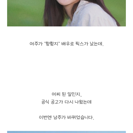
여주가 “향함지” 배우로 픽스가 났는데.
어찌 된 일인지,
공식 공고가 다시 나왔는데
이번엔 남주가 바뀌었습니다.