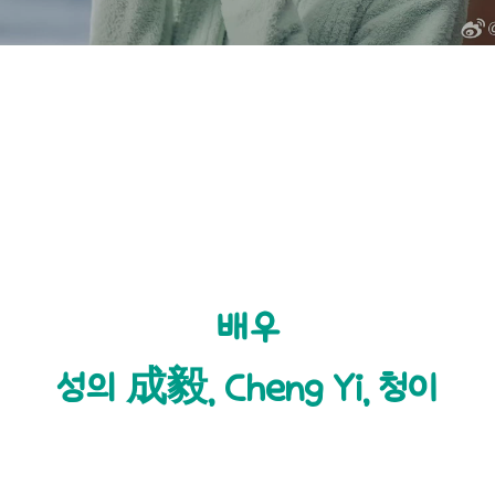
배우
성의 成毅, Cheng Yi, 청이