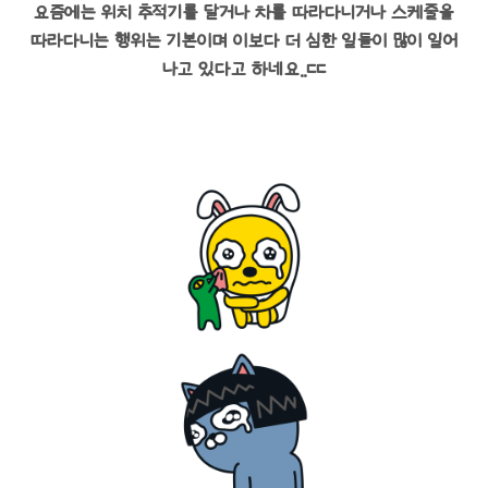
요즘에는 위치 추적기를 달거나 차를 따라다니거나 스케줄을
따라다니는 행위는 기본이며 이보다 더 심한 일들이 많이 일어
나고 있다고 하네요..ㄷㄷ