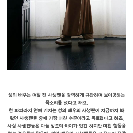
성의 배우는 며칠 전 사생팬을 강력하게 규탄하며 보이콧하는
목소리를 냈다고 해요.
한 파파라치 연예 기자는 성의 배우의 사생팬이 지금까지 봐
왔던 사생팬들 중에 가장 미친 수준이라고 폭로했다고 하죠.
사실 사생팬들은 다들 정도의 차이가 있긴 하지만 미친 행동을