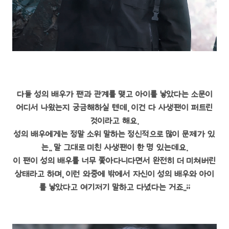
다들 성의 배우가 팬과 관계를 맺고 아이를 낳았다는 소문이
어디서 나왔는지 궁금해하실 텐데, 이건 다 사생팬이 퍼트린
것이라고 해요.
성의 배우에게는 정말 소위 말하는 정신적으로 많이 문제가 있
는.. 말 그대로 미친 사생팬이 한 명 있는데요.
이 팬이 성의 배우를 너무 쫓아다니다면서 완전히 더 미쳐버린
상태라고 하며, 이런 와중에 밖에서 자신이 성의 배우와 아이
를 낳았다고 여기저기 말하고 다녔다는 거죠..;;