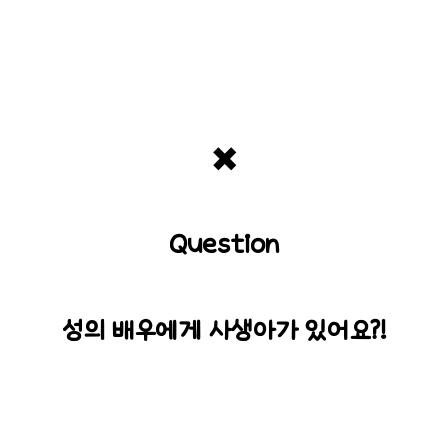
✖️
Question
성의 배우에게 사생아가 있어요?!