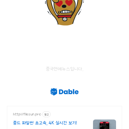
중국연예뉴스입니다.
http://filesun.pro
광고
중드 파일썬 초고속, 4K 실시간 보기!