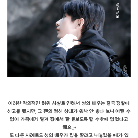
이러한 악의적인 허위 사실로 인해서 성의 배우는 결국 경찰에
신고를 했지만, 그 팬의 정신 상태가 워낙 안 좋다 보니 어쩔 수
없이 가족에게 맡겨 집에서 잘 돌보도록 할 수밖에 없었다고
해요..;;
또 다른 사례로도 성의 배우가 집을 팔려고 내놓았을 때가 있