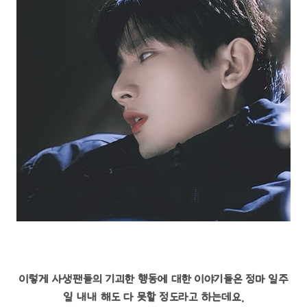
이렇게 사생팬들의 기괴한 행동에 대한 이야기들은 정마 일주
일 내내 해도 다 못할 정도라고 하는데요.