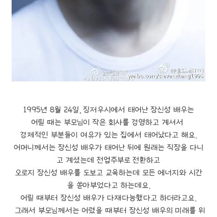
1995년 8월 24일, 징저우시에서 태어난 장신성 배우는
어릴 때는 부모님이 작은 회사를 경영하고 계셔서
경제적인 부분들이 여유가 있는 집에서 태어났다고 해요.
어머니께서는 장신성 배우가 태어난 뒤에 원래는 직장을 다니
고 계셨는데 전업주부로 전환하고
오로지 장신성 배우를 도보고 교육하는데 모든 에너지와 시간
을 쏟아부었다고 하는데요.
어릴 때부터 장신성 배우가 다재다능했다고 하더라고요.
그래서 부모님께서는 어렸을 때부터 장신성 배우의 미래를 위