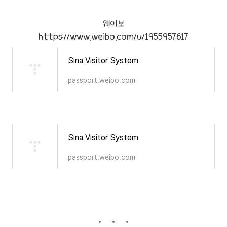
웨이보
https://www.weibo.com/u/1955957617
Sina Visitor System
passport.weibo.com
Sina Visitor System
passport.weibo.com