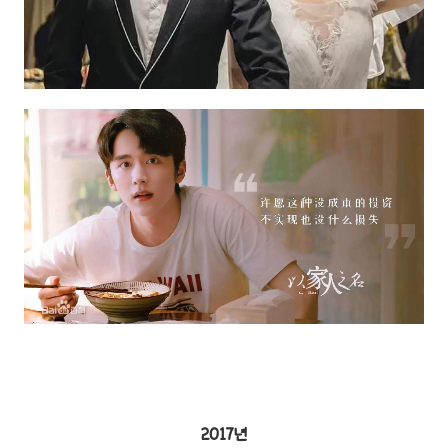
2017년