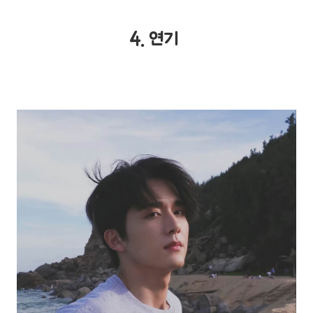
4. 연기