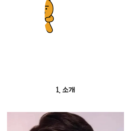
1. 소개