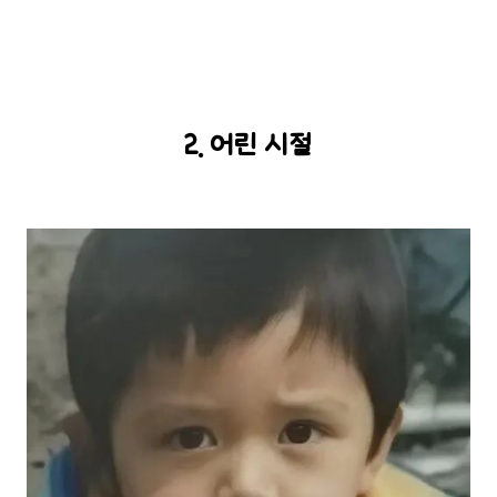
2. 어린 시절