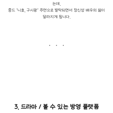
는데,
중드 "니호, 구시광" 주연으로 발탁되면서 장신성 배우의 삶이
달라지게 됩니다.
3. 드라마 / 볼 수 있는 방영 플랫폼