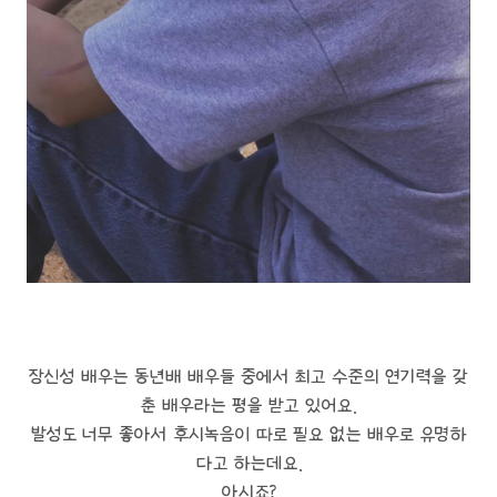
장신성 배우는 동년배 배우들 중에서 최고 수준의 연기력을 갖
춘 배우라는 평을 받고 있어요.
발성도 너무 좋아서 후시녹음이 따로 필요 없는 배우로 유명하
다고 하는데요.
아시죠?