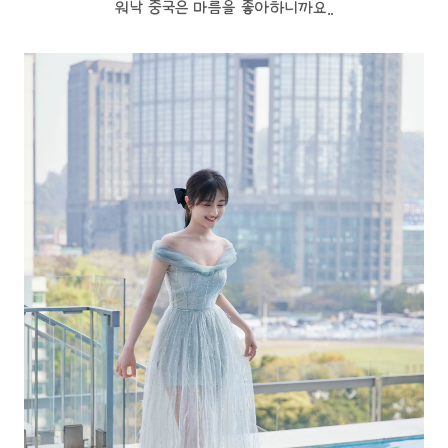
워낙 중국은 마름을 좋아하니까요..