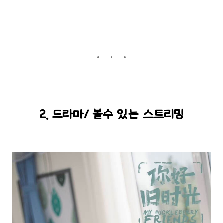
2. 드라마/ 볼수 있는 스트리밍