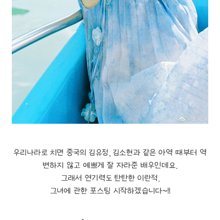
우리나라로 치면 중국의 김유정, 김소현과 같은 아역 때부터 역
변하지 않고 예쁘게 잘 자라준 배우인데요.
그래서 연기력도 탄탄한 이란적.
그녀에 관한 포스팅 시작하겠습니다~!!