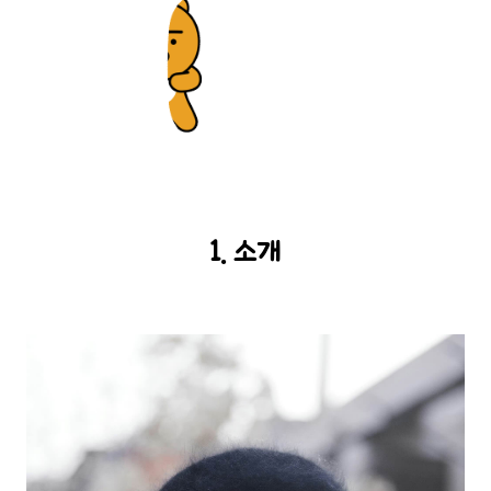
1. 소개