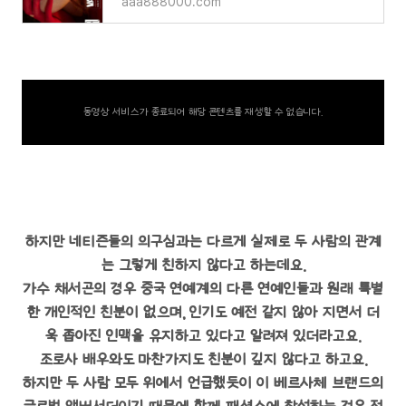
aaa888000.com
동영상 서비스가 종료되어 해당 콘텐츠를 재생할 수 없습니다.
하지만 네티즌들의 의구심과는 다르게 실제로 두 사람의 관계
는 그렇게 친하지 않다고 하는데요.
가수 채서곤의 경우 중국 연예계의 다른 연예인들과 원래 특별
한 개인적인 친분이 없으며, 인기도 예전 같지 않아 지면서 더
욱 좁아진 인맥을 유지하고 있다고 알려져 있더라고요.
조로사 배우와도 마찬가지도 친분이 깊지 않다고 하고요.
하지만 두 사람 모두 위에서 언급했듯이 이 베르사체 브랜드의