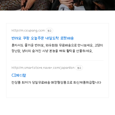
http://m.coupang.com
광고
반려묘 쿠팡 오늘주문 내일도착 로켓배송
혼자서도 즐거운 반려묘, 와우회원 무료배송으로 만나보세요. 고양이
장난감, 냥이의 숨겨진 사냥 본능을 깨워 활력을 선물하세요.
http://m.smartstore.naver.com/japanlion
광고
CI메디컬
전상품 최저가 당일무료배송 매장형상품으로 최신제품취급합니다