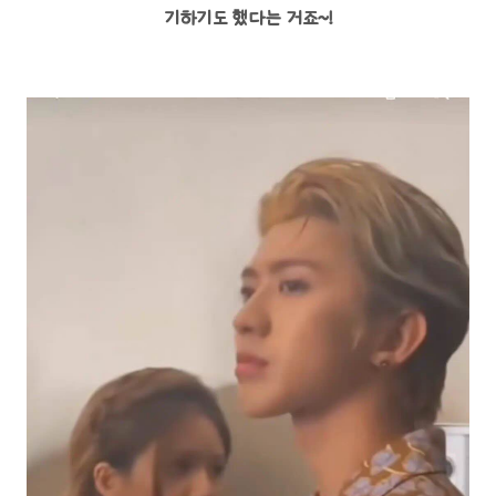
기하기도 했다는 거죠~!