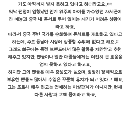
가도 아직까지 받지 못하고 있다고 하더라고요..ㄷㄷ
워낙 팬덤이 엄청났던 인기 위주의 아이돌 가수였던 채서곤이
라 예능과 중국 내 콘서트 투어 없이는 재기가 어려운 상황이
라고 하죠.
따라서 중국 주변 국가를 순회하며 콘서트를 개최하고 있다고
하는데, 주로 동남아 시장에 집중할 수밖에 없다고 해요..;;
그래도 최근에는 특정 브랜드에서 많은 활동을 제안받고 추천
해주고 있지만, 팬들이나 일반 대중들에게는 여전히 큰 호응을
얻지 못하고 있다고 하고요.
하지만 그의 팬들은 매우 충성도가 높으며, 굉장히 경제적으로
부유한 팬들도 많아서 수입은 꾸준히 유지가 되고 있다고 해요.
그는 조로사 배우 하고는 연애하는 이성관계가 아니지만, 현재
다른 사람과 교제 중이라고 하죠.