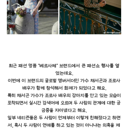
최근 패션 명품 "베르사체" 브랜드에서 큰 패션쇼 행사를 열
었는데요.
이번에 이 브랜드의 글로벌 엠버서더인 가수 채서곤과 조로사
배우가 함께 참석해서 화제가 되었다고 해요.
특히 채서곤 가수가 조로사 배우의 강아지를 안고 있는 모습이
포착되면서 실시간 검색어에 오르며 두 사람의 관계에 대한 궁
금증을 자아냈다고 해요.
일부 네티즌들은 두 사람이 언제부터 이렇게 친해졌다고 하면
서, 혹시 두 사람이 연애를 하고 있는 것이 아니냐는 의혹을 제