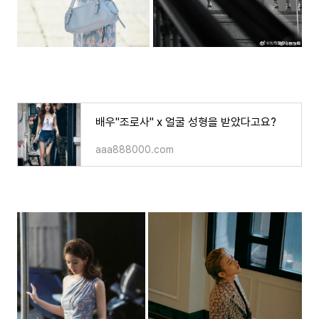
배우"조로사" x 얼굴 성형을 받았다고요?
aaa888000.com