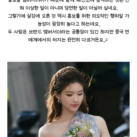
글로벌 앰버서더이기 때문에 함께 패션소에 참석하는 것은 전
혀 이상한 일이 아니며 당연한 일이 아닐까 싶네요.
그렇기에 실검에 오른 것 역시 홍보를 위한 의도적인 행위일 가
능성이 굉장히 높다고 하는데요.
두 사람은 브랜드 앰버서더라는 공통점이 있긴 하지만 중국 연
예계에서의 처지는 완전히 다르거든요..;;