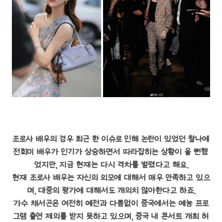
조로사 배우의 경우 최근 한 이슈로 인해 논란이 있었던 찰나에
전희미 배우가 인기가 상승하면서 따라잡히는 상황이 올 뻔했
었지만, 지금 현재는 다시 격차를 벌렸다고 해요.
현재 조로사 배우는 자신의 외모에 대해서 매우 만족하고 있으
며, 대중의 평가에 대해서도 개의치 않아한다고 하죠.
가수 채서곤은 여전히 예전과 다름없이 중국에서는 예능 프로
그램 출연 제의를 받지 못하고 있으며, 중국 내 콘서트 개최 허