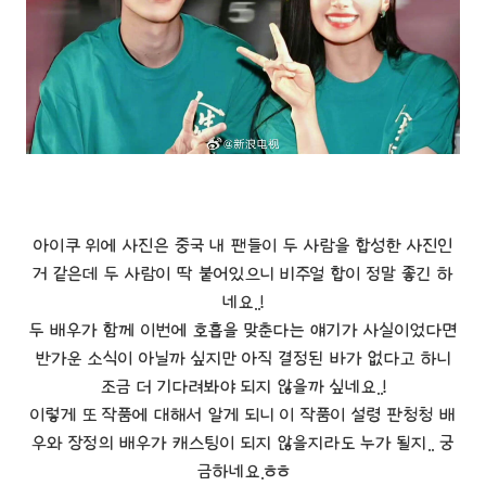
아이쿠 위에 사진은 중국 내 팬들이 두 사람을 합성한 사진인
거 같은데 두 사람이 딱 붙어있으니 비주얼 합이 정말 좋긴 하
네요..!
두 배우가 함께 이번에 호흡을 맞춘다는 얘기가 사실이었다면
반가운 소식이 아닐까 싶지만 아직 결정된 바가 없다고 하니
조금 더 기다려봐야 되지 않을까 싶네요..!
이렇게 또 작품에 대해서 알게 되니 이 작품이 설령 판청청 배
우와 장정의 배우가 캐스팅이 되지 않을지라도 누가 될지.. 궁
금하네요.ㅎㅎ