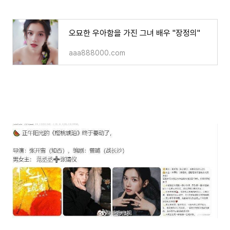
오묘한 우아함을 가진 그녀 배우 "장정의"
aaa888000.com