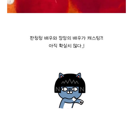
판청청 배우와 장정의 배우가 캐스팅?!
아직 확실치 않다..!