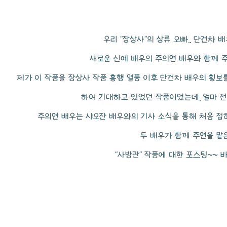
우리 "장상사"의 상류 오빠.. 단건차 
새로운 신예 배우의 주의연 배우와 함께 
제가 이 작품을 장상사 작품 흥행 열풍 이후 단건차 배우의 횡보
하여 기대하고 있었던 작품이었는데, 얼마 전
주의연 배우는 샤오잔 배우와의 기사 소식을 통해 처음 접하
두 배우가 함께 주연을 맡은 
"사방관" 작품에 대한 포스팅~~ 바