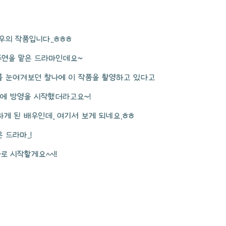
배우의 작품입니다..ㅎㅎㅎ
주연을 맡은 드라마인데요~
를 눈여겨보던 찰나에 이 작품을 촬영하고 있다고
에 방영을 시작했더라고요~!
게 된 배우인데, 여기서 보게 되네요.ㅎㅎ
드라마..!
로 시작할게요^^!!