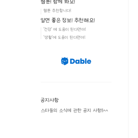
웹툰! 함께 봐요!
웹툰 추천합니다!
알면 좋은 정보! 추천해요!
'건강' 에 도움이 된다면야!
'생활'에 도움이 된다면야!
공지사항
스타들의 소식에 관한 공지 사항!!^^