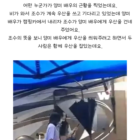
어떤 누군가가 양미 배우의 근황을 찍었는데요.
비가 와서 조수가 계속 우산을 쓰고 기다리고 있었는데 양미
배우가 캠핑카에서 내리자 조수가 양미 배우에게 우산을 건네
주었어요.
조수의 뜻을 보니 양미 배우에게 우산을 씌워주려고 하면서 두
사람은 함께 우산을 잡았는데요.