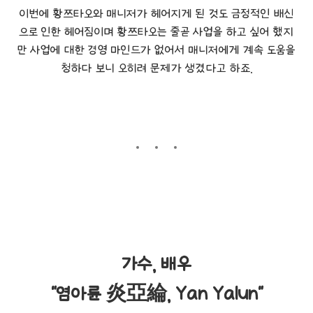
이번에 황쯔타오와 매니저가 헤어지게 된 것도 금정적인 배신
으로 인한 헤어짐이며 황쯔타오는 줄곧 사업을 하고 싶어 했지
만 사업에 대한 경영 마인드가 없어서 매니저에게 계속 도움을
청하다 보니 오히려 문제가 생겼다고 하죠.
가수, 배우
"염아륜 炎亞綸, Yan Yalun"