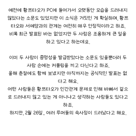
예전에 황쯔타오가 PC에 들어가서 오랫동안 모습을 드러내지
않았다는 소문도 있었지만 이 소식은 거짓인 게 확실하며, 황쯔
타오와 서예양과의 관계는 여전히 매우 안정적이라고 하죠.
비록 최근 발표된 바는 없었지만 두 사람은 조용하게 큰 일을
하고 있다고 하는데요.
이미 두 사람이 증명성을 발급받았다는 소문도 있을뿐더러 두
사람 손에는 커플링을 끼고 다닌다고 하죠.
올해 춘절에도 함께 보냈지만 아직까지는 공식적인 발표는 없
다고 해요.
어떤 사람들은 황쯔타오가 인간관계 문제로 인해 바빠서 겉으
로 드러내지 않고 있는 게 아니냐고 생각하는 사람들도 있다고
하죠.
하지만, 2월 26일.. 여러 루머들의 속사정이 드러났다고 해요.