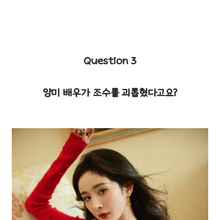
Question 3
양미 배우가 조수를 괴롭혔다고요?