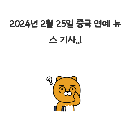
2024년 2월 25일 중국 연예 뉴
스 기사..!