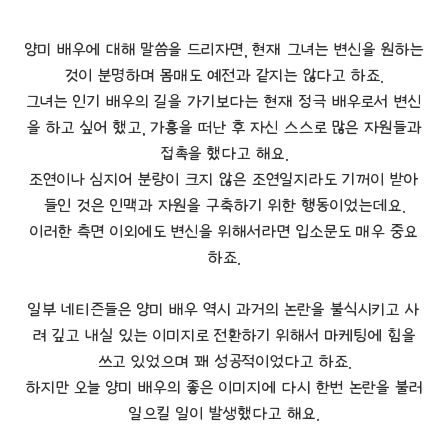
양미 배우에 대해 말씀을 드리자면, 현재 그녀는 변신을 원하는
것이 분명하며 몸매도 예전과 같지는 않다고 하죠.
그녀는 인기 배우의 길을 가기보다는 현재 정극 배우로서 변신
을 하고 싶어 했고, 가흥을 떠난 후 자신 스스로 많은 자원들과
접촉을 했다고 해요.
조연이나 심지어 분량이 크지 않은 조연일지라도 기꺼이 받아
들인 것은 인맥과 자원을 구축하기 위한 행동이었는데요.
이러한 측면 이외에도 변신을 위해서라면 입소문도 매우 중요
하죠.
일부 네티즌들은 양미 배우 역시 과거의 논란을 불식시키고 사
려 깊고 내실 있는 이미지로 전환하기 위해서 마케팅에 힘을
쓰고 있었으며 꽤 성공적이었다고 하죠.
하지만 오늘 양미 배우의 좋은 이미지에 다시 한번 논란을 불러
일으킬 일이 발생했다고 해요.