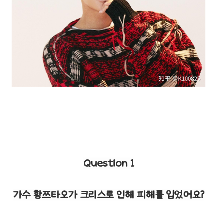
Question 1
가수 황쯔타오가 크리스로 인해 피해를 입었어요?