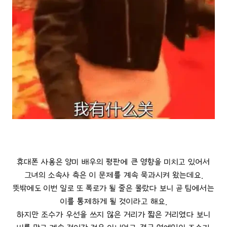
휴대폰 사용은 양미 배우의 평판에 큰 영향을 미치고 있어서
그녀의 소속사 측은 이 문제를 계속 묵과시켜 왔는데요.
뜻밖에도 이번 일로 또 폭로가 될 줄은 몰랐다 보니 곧 팀에서는
이를 통제하게 될 것이라고 해요.
하지만 조수가 우선을 쓰지 않은 거리가 짧은 거리였다 보니