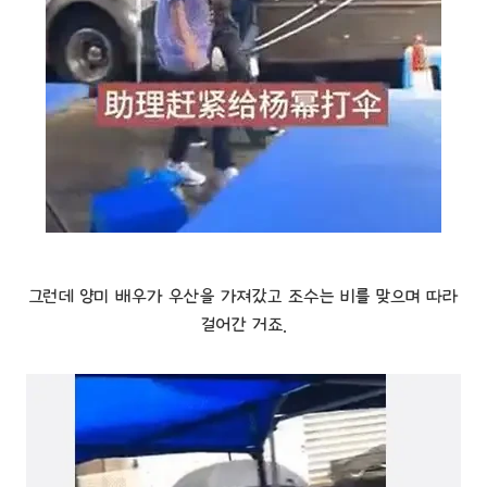
그런데 양미 배우가 우산을 가져갔고 조수는 비를 맞으며 따라
걸어간 거죠.