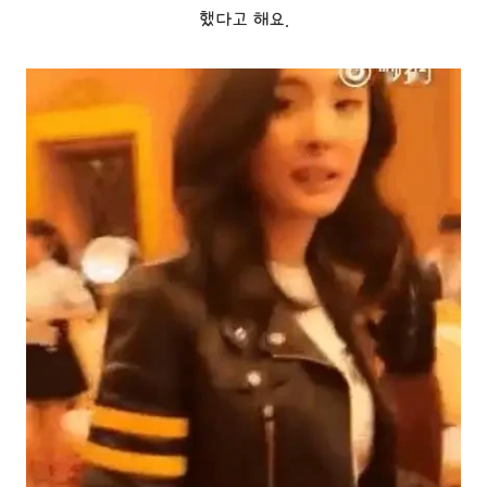
했다고 해요.