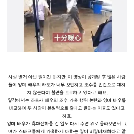
사실 별거 아닌 일이긴 하지만, 이 영상이 공개된 후 많은 사람
들이 양미 배우의 태도가 너무 오만하고 조수를 인간으로 대하
지 않는다며 불만을 토로하고 있다고 해요.
일각에서는 조로사 배우의 조수 가혹 행위 논란과 양미 배우를
비교하며 두 사람이 본질적으로 같다고 말하는 이들도 있다고
하죠.
양미 배우가 휴대전화를 건 일도 다시 수면 위로 올라오면서 그
녀가 스태프들에게 가혹하게 대하는 일이 비일비재하다고 말