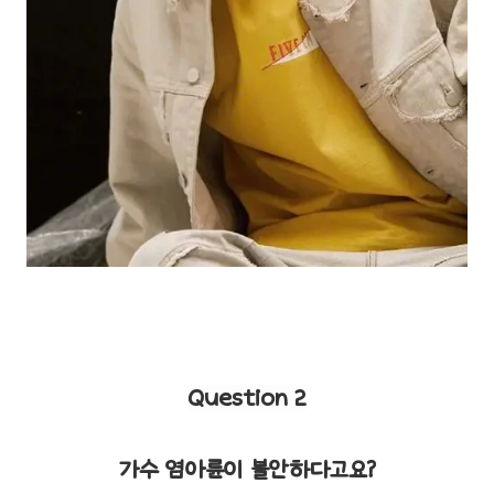
Question 2
가수 염아륜이 불안하다고요?