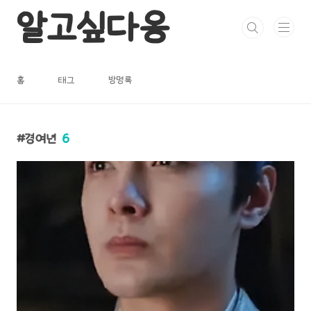
본문 바로가기
알고싶다옹
홈
태그
방명록
경여년
6