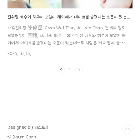
진위정 배우와 허쑤이 모델이 해외에서 데이트를 즐겼다는 소문이 있는데~!두 사람은 계속 열애중이에요?!
배우진위정 陳偉霆, Chan Wai Ting, William Chan, 천 웨이팅&
모델허쑤이 何穗, Sui he, 하수 ✖️ 진위정 배우와 허쑤이 모델이 해
외에서 데이트를 즐겼다는 소문이 있는데~!두 사람은 계속 열애 중이
에요?! 지구상 어디든 소식통이 있는 중국인들이라면 어떤 숨
2024. 10. 15.
겨진 가십거리도 놓치지 않을 거라고 하는데 말이죠~~물론.. 어느 정도
과장된 표현이긴 하지만, 정보에 대한 캐치 능력은 정말 좋죠!ㅎㅎ 아
1
니.. 바로 국경일 연휴 11일 동안 일본에서 진위정 배우와 허쑤이 모델이
함께 쇼핑하는 모습을 목격했다는 제보가 나왔던 거죠~!사진 속에서 두
사람은 모자를 쓰고 다정하게 나란히 걷고 있었는데, 두 사람 사이가
굉장히 친해 보여서 열애설이 다시 불붙은 것..
Designed by 티스토리
© Daum Corp.