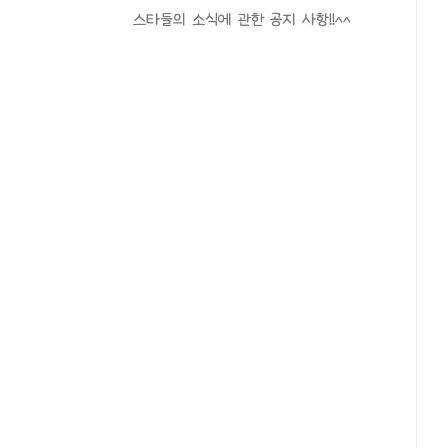
스타들의 소식에 관한 공지 사항!!^^