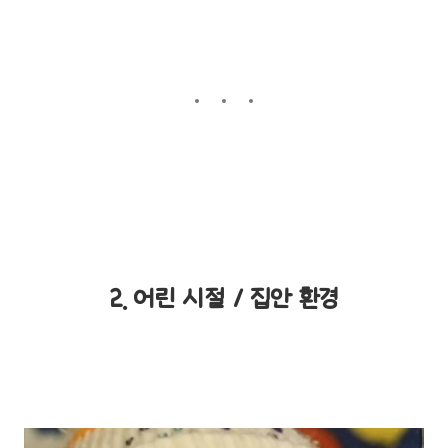
2. 어린 시절 / 집안 환경