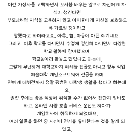
이런 가정사를 고백하면서 오서붕 배우는 앞으로 자신에게 자
식이 생긴다면
부모님처럼 자식을 교육하지 않고
아이들에게 자신을 보호하도
록 가르칠 것이라고
말했다고 하더라고요..
아휴.. 참.. 마음이 아픈 얘기네요..
그리고 이후 학교를 다니면서 수업에 열심히 다니면서 다양한
학교 활동에 참여했으며,
학교동아리 활동도 했었다고 하는데,
그렇게 무난하게 대학교까지 예체능 전공도 아니고 청두 직업
예술대학 게임소프트웨어 전공을 하며
연예계 데뷔전까지 정말 평범한 대학생 생활을 했다고 하는데
요.
졸업 후에는 좋은 직장에 취직할 수가 없어서 전단지 알바도
하고, 온라인 차량 호출 서비스 운전도 하다가
게임회사에 취직하게 되었대요.
여러 일들을 하던 중 자신이 연기를 좋아한다는 것을 알게 되
었고,