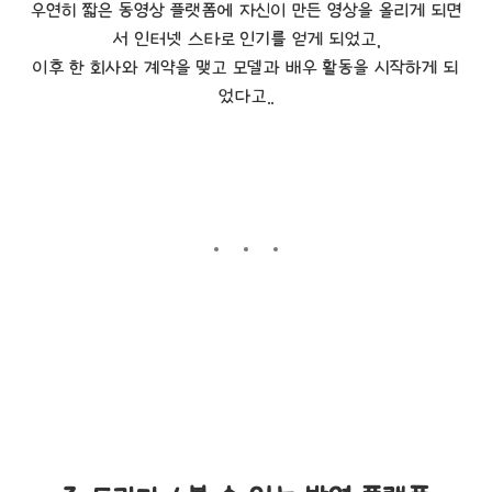
우연히 짧은 동영상 플랫폼에 자신이 만든 영상을 올리게 되면
서 인터넷 스타로 인기를 얻게 되었고,
이후 한 회사와 계약을 맺고 모델과 배우 활동을 시작하게 되
었다고..