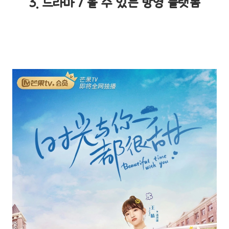
3. 드라마 / 볼 수 있는 방영 플랫폼