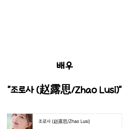
배우
"조로사 (赵露思/Zhao Lusi)"
조로사 (赵露思/Zhao Lusi)