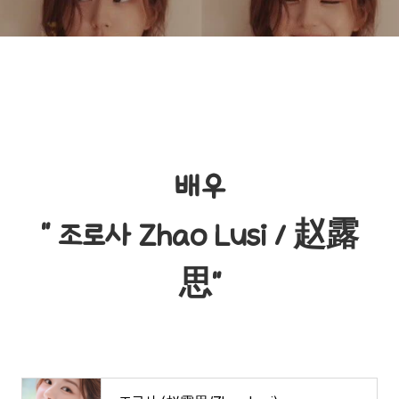
배우
" 조로사
Z
hao Lusi / 赵
露
思"