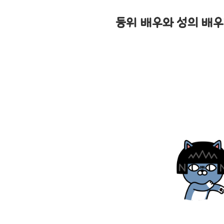
등위 배우와 성의 배우