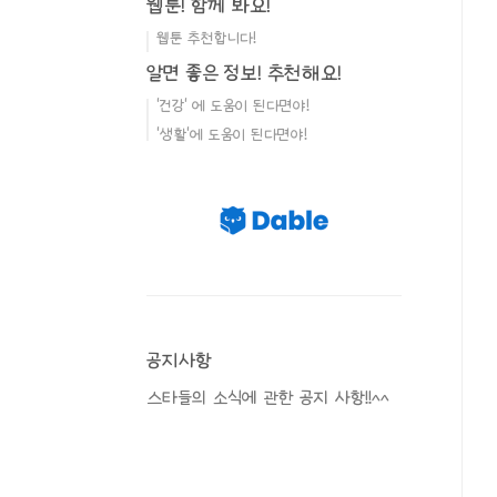
웹툰! 함께 봐요!
웹툰 추천합니다!
알면 좋은 정보! 추천해요!
'건강' 에 도움이 된다면야!
'생활'에 도움이 된다면야!
공지사항
스타들의 소식에 관한 공지 사항!!^^