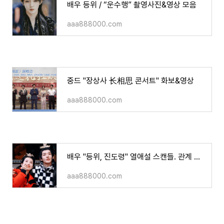
배우 등위 / “운수행” 촬영사진&영상 모음
aaa888000.com
중드 "장상사 长相思 콘서트" 화보&영상
aaa888000.com
배우 "등위, 진도령" 열애설 스캔들. 관계 부인/이전 열애설
aaa888000.com