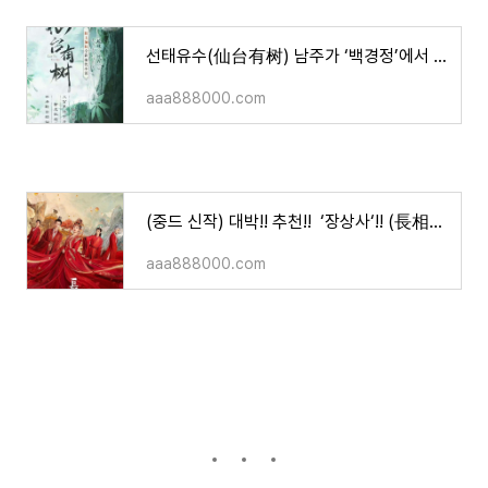
선태유수(仙台有树) 남주가 ‘백경정’에서 ‘등위’로..!
aaa888000.com
(중드 신작) 대박!! 추천!! ‘장상사‘!! (長相思/ 양쯔, 등위, 장완의, 단건차 주연/ 등장인물/ 줄
aaa888000.com