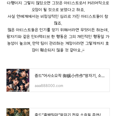
다행이지 그렇지 않았으면 그것은 아티스트로서 커리어적으로
오점이 될 것으로 보였다고 하죠.
사실 연예계에서는 비정상적인 심리르 가진 아티스트들이 참
많죠.
많은 아티스트들은 인기를 얻기 위해서라면 무엇이든 하는데,
왕자기와 같은 인터랙티브 한 행동은 그의 개인적인 행동일 가
능성이 높으며, 만약 팀이 관리하는 계정이라면 그렇게까지 호
감이 훼손되지 않을 것 같아요..;;
중드"어사소오작 御赐小仵作"왕자기, 소요동 주연/ 작품소개, 영상 등
aaa888000.com
중드“흑백밀마”왕자기,전우,소효동 주연/소개,영상 등