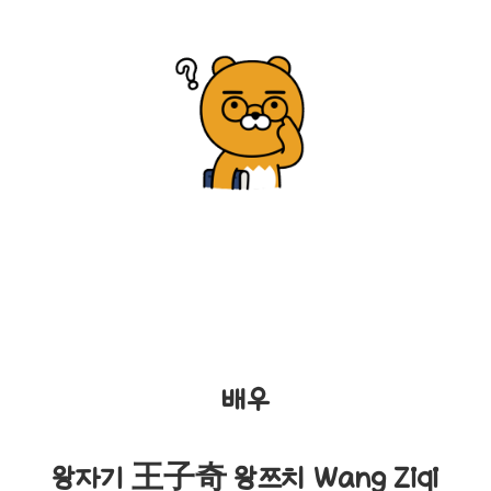
배우
왕자기 王子奇 왕쯔치 Wang Ziqi