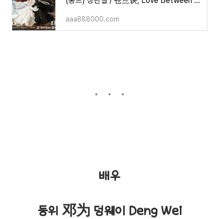
(중드) 창란결 / 苍兰诀, Love Between Fairy and Devil
aaa888000.com
배우
등위 邓为 덩웨이 Deng Wei