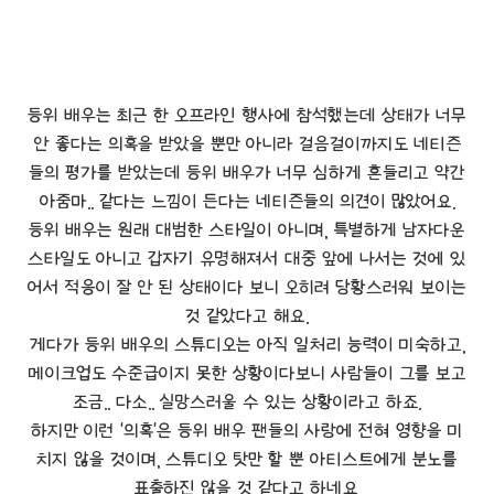
등위 배우는 최근 한 오프라인 행사에 참석했는데 상태가 너무
안 좋다는 의혹을 받았을 뿐만 아니라 걸음걸이까지도 네티즌
들의 평가를 받았는데 등위 배우가 너무 심하게 흔들리고 약간
아줌마.. 같다는 느낌이 든다는 네티즌들의 의견이 많았어요.
등위 배우는 원래 대범한 스타일이 아니며, 특별하게 남자다운
스타일도 아니고 갑자기 유명해져서 대중 앞에 나서는 것에 있
어서 적응이 잘 안 된 상태이다 보니 오히려 당황스러워 보이는
것 같았다고 해요.
게다가 등위 배우의 스튜디오는 아직 일처리 능력이 미숙하고,
메이크업도 수준급이지 못한 상황이다보니 사람들이 그를 보고
조금.. 다소.. 실망스러울 수 있는 상황이라고 하죠.
하지만 이런 '의혹'은 등위 배우 팬들의 사랑에 전혀 영향을 미
치지 않을 것이며, 스튜디오 탓만 할 뿐 아티스트에게 분노를
표출하진 않을 것 같다고 하네요.