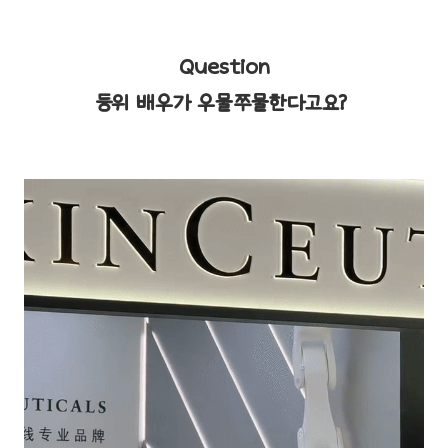
Question
등위 배우가 우물쭈물한다고요?