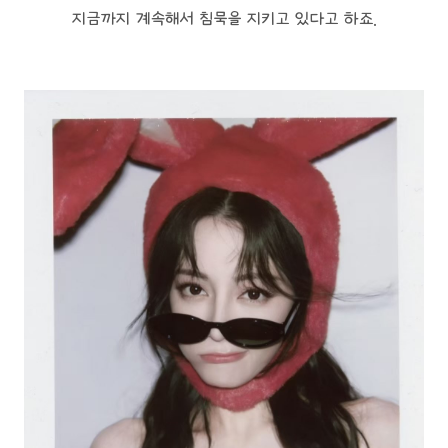
지금까지 계속해서 침묵을 지키고 있다고 하죠.