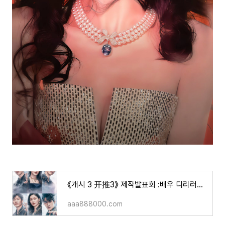
《개시 3 开推3》 제작발표회 :배우 디리러바 & 류우녕 & 백우, 타이밍 맞춰 칼군무! 배우 장릉혁
aaa888000.com