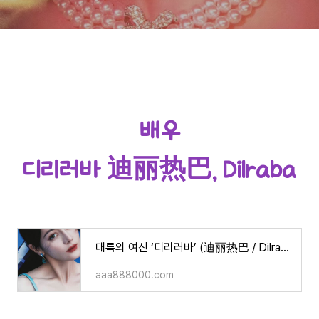
배우
디리러바 迪丽热巴, Dilraba
대륙의 여신 ‘디리러바’ (迪丽热巴 / Dilraba)
aaa888000.com