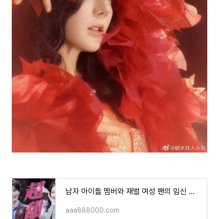
남자 아이돌 멤버와 재벌 여성 팬의 임신 스캔들, 여자 스타의 동성애설과 진연희, 디리러바 배
aaa888000.com