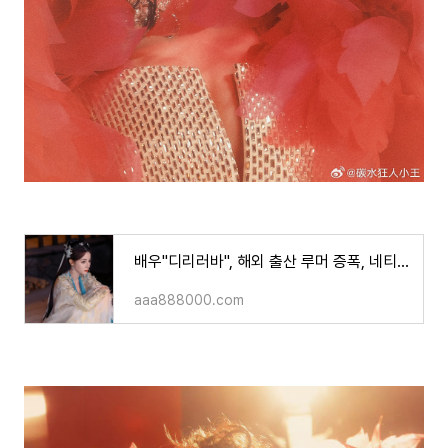
배우"디리러바", 해외 출산 루머 증폭, 네티즌들은 아이 아빠 찾기..ㄷㄷ
aaa888000.com