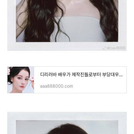
디리러바 배우가 제작진들로부터 부당대우를 받는다고요?
aaa888000.com