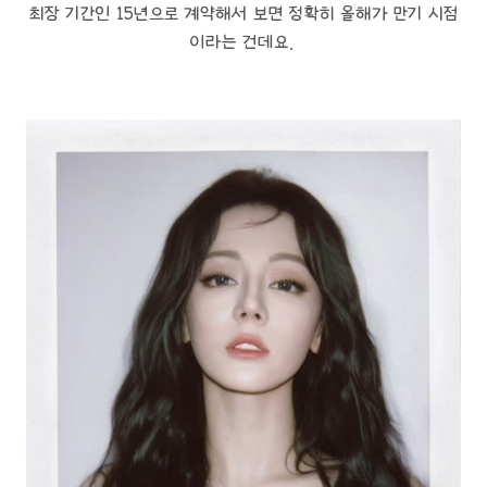
최장 기간인 15년으로 계약해서 보면 정확히 올해가 만기 시점
이라는 건데요.