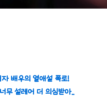
자 배우의 열애설 폭로!
너무 설레어 더 의심받아..