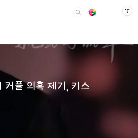
 커플 의혹 제기, 키스