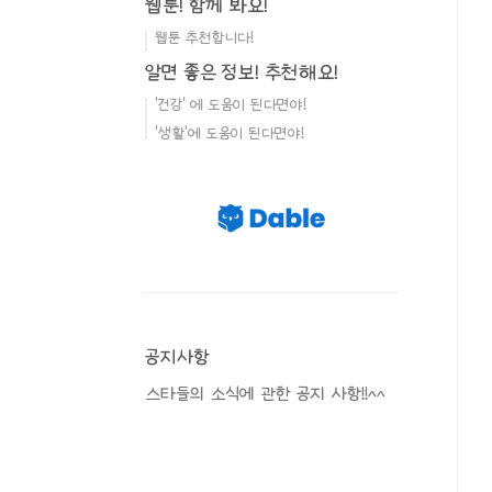
웹툰! 함께 봐요!
웹툰 추천합니다!
알면 좋은 정보! 추천해요!
'건강' 에 도움이 된다면야!
'생활'에 도움이 된다면야!
공지사항
스타들의 소식에 관한 공지 사항!!^^