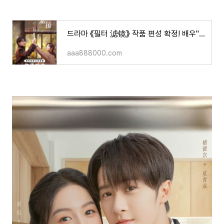
드라마 《필터 滤镜》 작품 편성 확정! 배우"단건차&이란적(리란디)" 주연, 기대 폭발하는 판타지
aaa888000.com