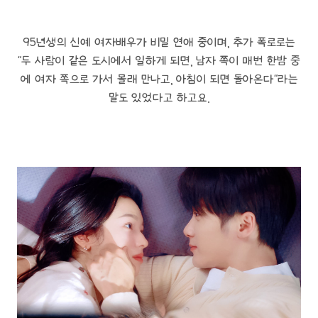
95년생의 신예 여자배우가 비밀 연애 중이며, 추가 폭로로는
"두 사람이 같은 도시에서 일하게 되면, 남자 쪽이 매번 한밤 중
에 여자 쪽으로 가서 몰래 만나고, 아침이 되면 돌아온다"라는
말도 있었다고 하고요.