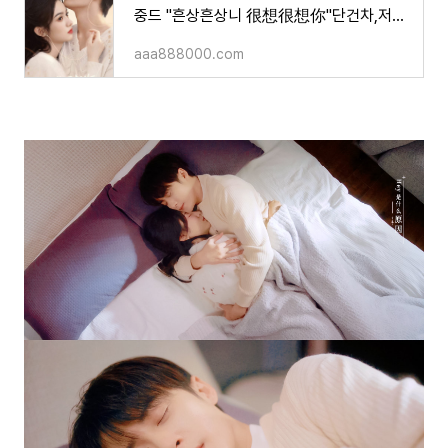
중드 "흔상흔상니 很想很想你"단건차,저우예 주연/소개,영상 등
aaa888000.com