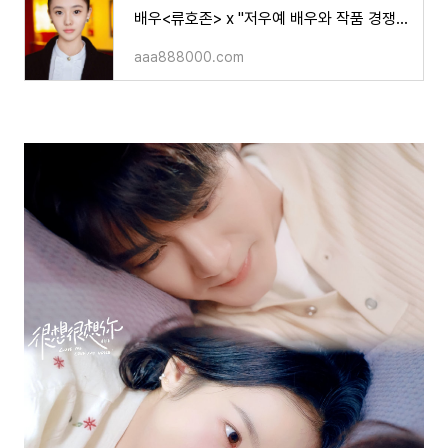
배우<류호존> x "저우예 배우와 작품 경쟁중인가요?"(기사)
aaa888000.com