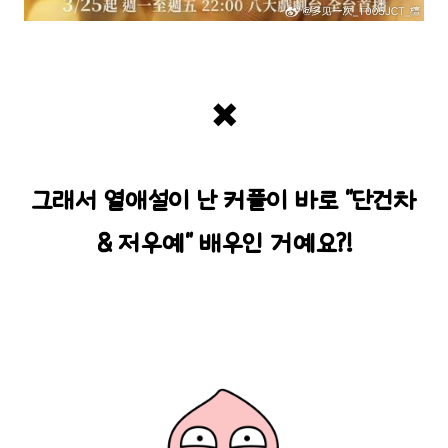
✖️
그래서 열애설이 난 커플이 바로 "단건차
& 저우예" 배우인 거예요?!