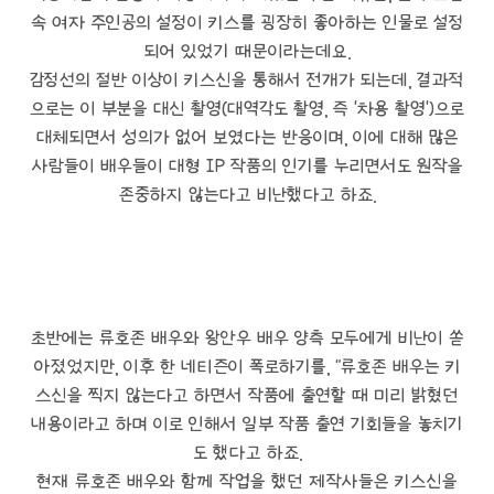
속 여자 주인공의 설정이 키스를 굉장히 좋아하는 인물로 설정
되어 있었기 때문이라는데요.
감정선의 절반 이상이 키스신을 통해서 전개가 되는데, 결과적
으로는 이 부분을 대신 촬영(대역각도 촬영, 즉 '차용 촬영')으로
대체되면서 성의가 없어 보였다는 반응이며, 이에 대해 많은
사람들이 배우들이 대형 IP 작품의 인기를 누리면서도 원작을
존중하지 않는다고 비난했다고 하죠.
초반에는 류호존 배우와 왕안우 배우 양측 모두에게 비난이 쏟
아졌었지만, 이후 한 네티즌이 폭로하기를, "류호존 배우는 키
스신을 찍지 않는다고 하면서 작품에 출연할 때 미리 밝혔던
내용이라고 하며 이로 인해서 일부 작품 출연 기회들을 놓치기
도 했다고 하죠.
현재 류호존 배우와 함께 작업을 했던 제작사들은 키스신을