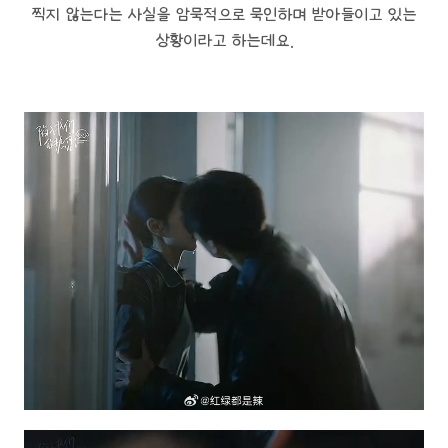
찍지 않는다는 사실을 암묵적으로 묵인하며 받아들이고 있는
상황이라고 하는데요.