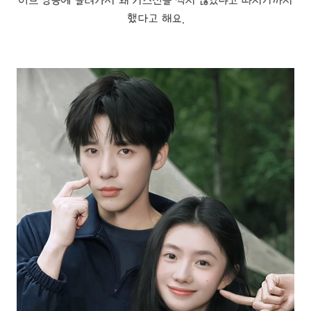
이브 방송에 몰려가서 왜 키스신을 찍지 않았냐고 따지기까지
했다고 해요.