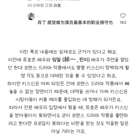
이런 폭로 내용에는 실제로도 근거가 있다고 해요.
이전에 류호존 배우와
임일 (林一 , 린이)
배우가 주연을 맡았
던 현대 로맨스 드라마 작품에서도 몇몇 키스신이 명백하게 촬
영 각도 등으로 대체된 것을 볼 수 있었다고 하죠.
하지만 키스신은 어찌 되었든 간에 로맨스 드라마 작품에서 빼
놓을 수 없는 장면이기 때문에, 대역을 쓰거나 가짜 키스신은
시청자들이 커플 케미를 몰입하는 데 방해가 되거든요.
따라서 전문 배우의 입장에서 봤을 때, 류호존 배우가 키스신
을 받아들이지 못하면서도 굳이 로맨스 드라마 작품을 출연하
려고 한다면 프로답지 못하다는 비판을 받는 것도 억울한 일은
아닐 거라는 거죠.